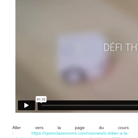
Aller vers la page du cours
:
https://openclassrooms.com/courses/s-initier-a-la-