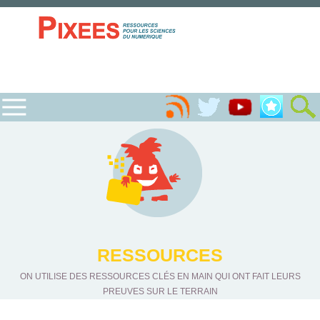
RESSOURCES
ON UTILISE DES RESSOURCES CLÉS EN MAIN QUI ONT FAIT LEURS
PREUVES SUR LE TERRAIN