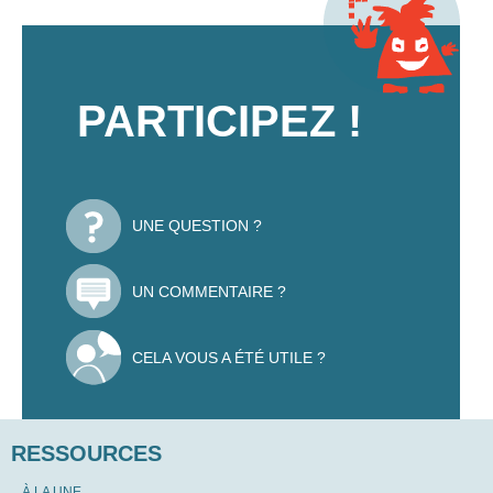
PARTICIPEZ !
UNE QUESTION ?
UN COMMENTAIRE ?
CELA VOUS A ÉTÉ UTILE ?
RESSOURCES
À LA UNE