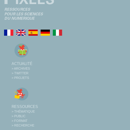
ACTUALITÉ
> ARCHIVES
> TWITTER
> PROJETS
RESSOURCES
> THÉMATIQUE
> PUBLIC
> FORMAT
> RECHERCHE