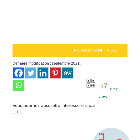
EN SAVOIR PLUS >>>
Dernière modification : septembre 2021.
PDF
view
Vous pourriez aussi être intéressé-e-s par :
…/…