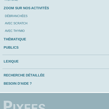
ZOOM SUR NOS ACTIVITÉS
DÉBRANCHÉES
AVEC SCRATCH
AVEC THYMIO
THÉMATIQUE
PUBLICS
LEXIQUE
RECHERCHE DÉTAILLÉE
BESOIN D'AIDE ?