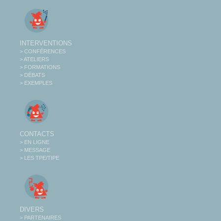
INTERVENTIONS
> CONFÉRENCES
> ATELIERS
> FORMATIONS
> DÉBATS
> EXEMPLES
CONTACTS
> EN LIGNE
> MESSAGE
> LES TPE/TIPE
DIVERS
> PARTENAIRES