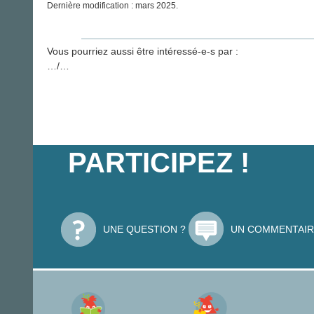
Dernière modification : mars 2025.
Vous pourriez aussi être intéressé-e-s par :
…/…
PARTICIPEZ !
UNE QUESTION ?
UN COMMENTAIR