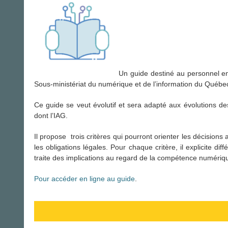
Un guide destiné au personnel e
Sous-ministériat du numérique et de l’information du Québe
Ce guide se veut évolutif et sera adapté aux évolutions des 
dont l’IAG.
Il propose trois critères qui pourront orienter les décisions
les obligations légales. Pour chaque critère, il explicite d
traite des implications au regard de la compétence numériq
Pour accéder en ligne au guide
.