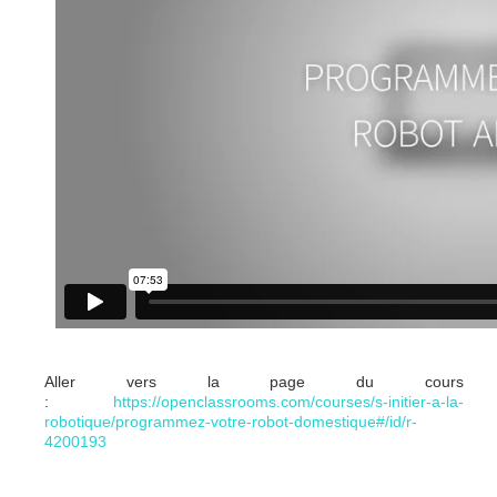
Aller vers la page du cours
:
https://openclassrooms.com/courses/s-initier-a-la-
robotique/programmez-votre-robot-domestique#/id/r-
4200193