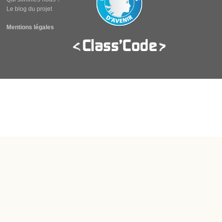
Le blog du projet
Mentions légales