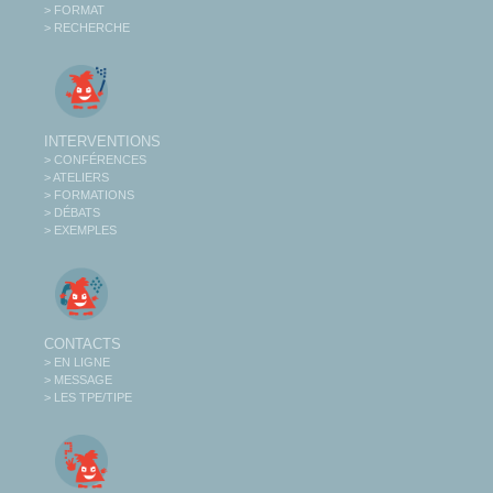
> FORMAT
> RECHERCHE
INTERVENTIONS
> CONFÉRENCES
> ATELIERS
> FORMATIONS
> DÉBATS
> EXEMPLES
CONTACTS
> EN LIGNE
> MESSAGE
> LES TPE/TIPE