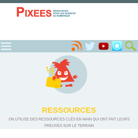
RESSOURCES
ON UTILISE DES RESSOURCES CLÉS EN MAIN QUI ONT FAIT LEURS
PREUVES SUR LE TERRAIN