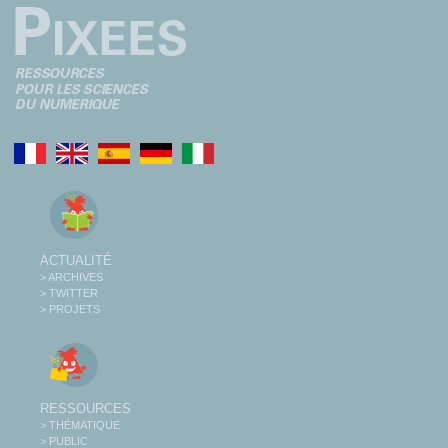
ACTUALITÉ
> ARCHIVES
> TWITTER
> PROJETS
RESSOURCES
> THÉMATIQUE
> PUBLIC