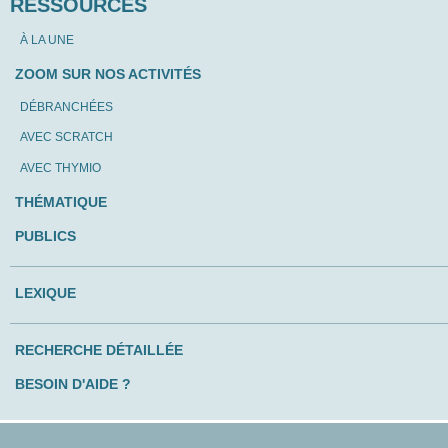
RESSOURCES
À LA UNE
ZOOM SUR NOS ACTIVITÉS
DÉBRANCHÉES
AVEC SCRATCH
AVEC THYMIO
THÉMATIQUE
PUBLICS
LEXIQUE
RECHERCHE DÉTAILLÉE
BESOIN D'AIDE ?