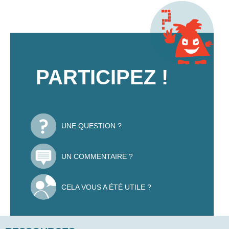
PARTICIPEZ !
UNE QUESTION ?
UN COMMENTAIRE ?
CELA VOUS A ÉTÉ UTILE ?