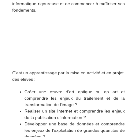
informatique rigoureuse et de commencer à maîtriser ses
fondements.
C’est un apprentissage par la mise en activité et en projet
des élèves :
Créer une œuvre d’art optique ou op art et
comprendre les enjeux du traitement et de la
transformation de l’image ?
Réaliser un site Internet et comprendre les enjeux
de la publication d’information ?
Développer une base de données et comprendre
les enjeux de l’exploitation de grandes quantités de
données ?