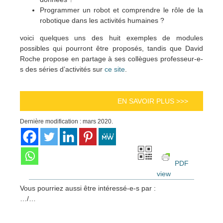
Programmer un robot et comprendre le rôle de la
robotique dans les activités humaines ?
voici quelques uns des huit exemples de modules
possibles qui pourront être proposés, tandis que David
Roche propose en partage à ses collègues professeur-e-
s des séries d’activités sur
ce site
.
EN SAVOIR PLUS >>>
Dernière modification : mars 2020.
PDF
view
Vous pourriez aussi être intéressé-e-s par :
…/…