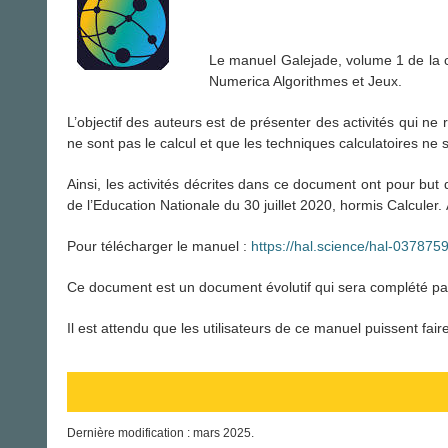
Le manuel Galejade, volume 1 de la c
Numerica Algorithmes et Jeux.
L’objectif des auteurs est de présenter des activités qui ne 
ne sont pas le calcul et que les techniques calculatoires ne s
Ainsi, les activités décrites dans ce document ont pour but
de l’Education Nationale du 30 juillet 2020, hormis Calcule
Pour télécharger le manuel :
https://hal.science/hal-037875
Ce document est un document évolutif qui sera complété pa
Il est attendu que les utilisateurs de ce manuel puissent fair
Dernière modification : mars 2025.