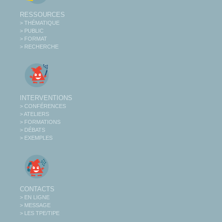
RESSOURCES
> THÉMATIQUE
> PUBLIC
> FORMAT
> RECHERCHE
INTERVENTIONS
> CONFÉRENCES
> ATELIERS
> FORMATIONS
> DÉBATS
> EXEMPLES
CONTACTS
> EN LIGNE
> MESSAGE
> LES TPE/TIPE