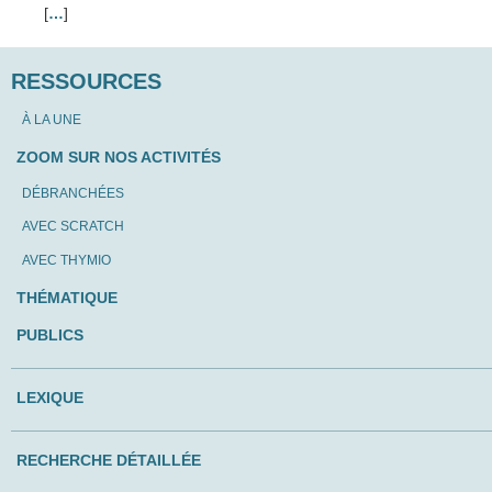
[
…
]
RESSOURCES
À LA UNE
ZOOM SUR NOS ACTIVITÉS
DÉBRANCHÉES
AVEC SCRATCH
AVEC THYMIO
THÉMATIQUE
PUBLICS
LEXIQUE
RECHERCHE DÉTAILLÉE