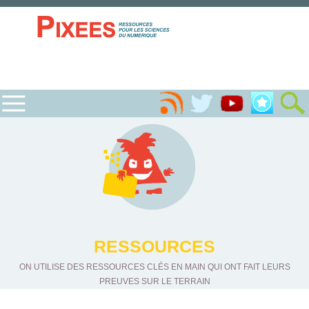
RESSOURCES
ON UTILISE DES RESSOURCES CLÉS EN MAIN QUI ONT FAIT LEURS
PREUVES SUR LE TERRAIN