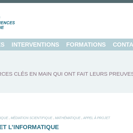
ES
INTERVENTIONS
FORMATIONS
CONTA
CES CLÉS EN MAIN QUI ONT FAIT LEURS PREUVE
.
.
.
IQUE
MÉDIATION SCIENTIFIQUE
MATHÉMATIQUE
APPEL À PROJET
ET L’INFORMATIQUE