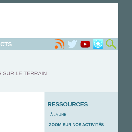
CTS
S SUR LE TERRAIN
RESSOURCES
À LA UNE
ZOOM SUR NOS ACTIVITÉS