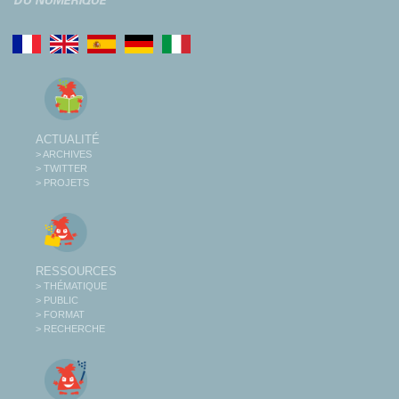
ACTUALITÉ
> ARCHIVES
> TWITTER
> PROJETS
RESSOURCES
> THÉMATIQUE
> PUBLIC
> FORMAT
> RECHERCHE