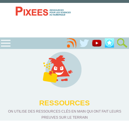
RESSOURCES
ON UTILISE DES RESSOURCES CLÉS EN MAIN QUI ONT FAIT LEURS
PREUVES SUR LE TERRAIN