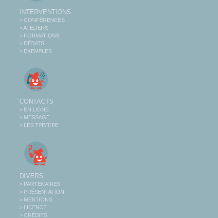
INTERVENTIONS
> CONFÉRENCES
> ATELIERS
> FORMATIONS
> DÉBATS
> EXEMPLES
CONTACTS
> EN LIGNE
> MESSAGE
> LES TPE/TIPE
DIVERS
> PARTENAIRES
> PRÉSENTATION
> MENTIONS
> LICENCE
> CRÉDITS