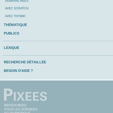
DÉBRANCHÉES
AVEC SCRATCH
AVEC THYMIO
THÉMATIQUE
PUBLICS
LEXIQUE
RECHERCHE DÉTAILLÉE
BESOIN D'AIDE ?