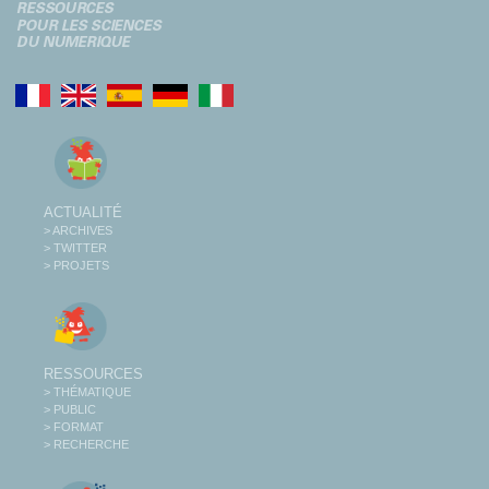
ACTUALITÉ
> ARCHIVES
> TWITTER
> PROJETS
RESSOURCES
> THÉMATIQUE
> PUBLIC
> FORMAT
> RECHERCHE