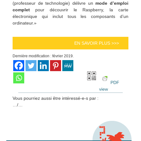
(professeur de technologie) délivre un
mode d’emploi
complet
pour découvrir le Raspberry, la carte
électronique qui inclut tous les composants d’un
ordinateur.»
EN SAVOIR PLUS >>>
Dernière modification : février 2019.
PDF
view
Vous pourriez aussi être intéressé-e-s par :
…/…