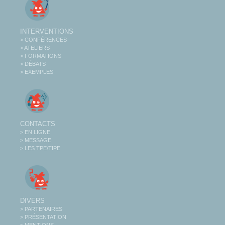
INTERVENTIONS
> CONFÉRENCES
> ATELIERS
> FORMATIONS
> DÉBATS
> EXEMPLES
CONTACTS
> EN LIGNE
> MESSAGE
> LES TPE/TIPE
DIVERS
> PARTENAIRES
> PRÉSENTATION
> MENTIONS