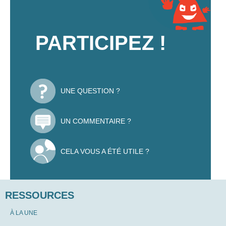
PARTICIPEZ !
UNE QUESTION ?
UN COMMENTAIRE ?
CELA VOUS A ÉTÉ UTILE ?
RESSOURCES
À LA UNE