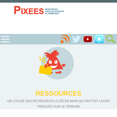
RESSOURCES
ON UTILISE DES RESSOURCES CLÉS EN MAIN QUI ONT FAIT LEURS
PREUVES SUR LE TERRAIN