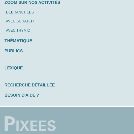
ZOOM SUR NOS ACTIVITÉS
DÉBRANCHÉES
AVEC SCRATCH
AVEC THYMIO
THÉMATIQUE
PUBLICS
LEXIQUE
RECHERCHE DÉTAILLÉE
BESOIN D'AIDE ?