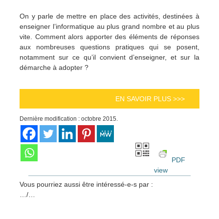
On y parle de mettre en place des activités, destinées à
enseigner l’informatique au plus grand nombre et au plus
vite. Comment alors apporter des éléments de réponses
aux nombreuses questions pratiques qui se posent,
notamment sur ce qu’il convient d’enseigner, et sur la
démarche à adopter ?
EN SAVOIR PLUS >>>
Dernière modification : octobre 2015.
PDF
view
Vous pourriez aussi être intéressé-e-s par :
…/…