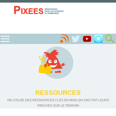
RESSOURCES
ON UTILISE DES RESSOURCES CLÉS EN MAIN QUI ONT FAIT LEURS
PREUVES SUR LE TERRAIN