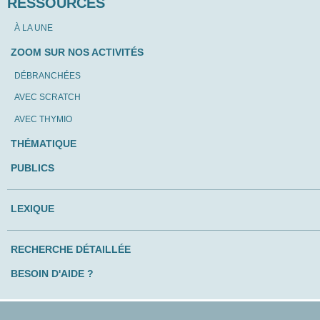
RESSOURCES
À LA UNE
ZOOM SUR NOS ACTIVITÉS
DÉBRANCHÉES
AVEC SCRATCH
AVEC THYMIO
THÉMATIQUE
PUBLICS
LEXIQUE
RECHERCHE DÉTAILLÉE
BESOIN D'AIDE ?