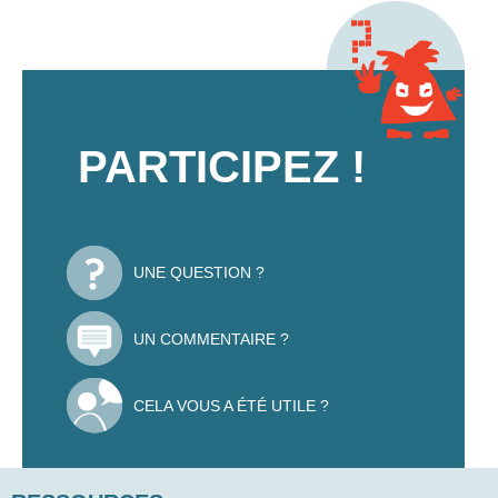
PARTICIPEZ !
UNE QUESTION ?
UN COMMENTAIRE ?
CELA VOUS A ÉTÉ UTILE ?