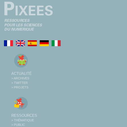
ACTUALITÉ
> ARCHIVES
> TWITTER
> PROJETS
RESSOURCES
> THÉMATIQUE
> PUBLIC