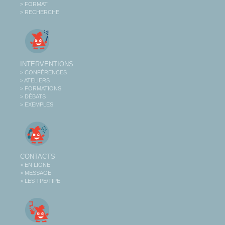
> FORMAT
> RECHERCHE
INTERVENTIONS
> CONFÉRENCES
> ATELIERS
> FORMATIONS
> DÉBATS
> EXEMPLES
CONTACTS
> EN LIGNE
> MESSAGE
> LES TPE/TIPE