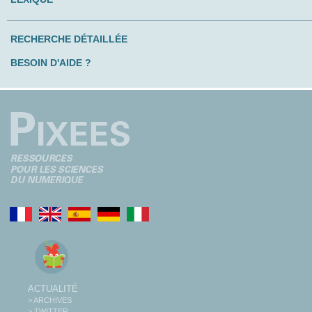
RECHERCHE DÉTAILLÉE
BESOIN D'AIDE ?
ACTUALITÉ
> ARCHIVES
> TWITTER