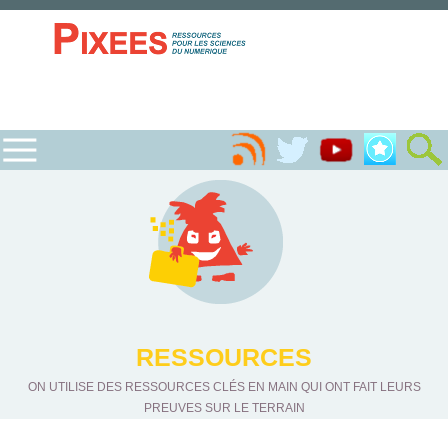
RESSOURCES
ON UTILISE DES RESSOURCES CLÉS EN MAIN QUI ONT FAIT LEURS
PREUVES SUR LE TERRAIN