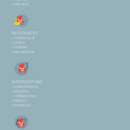
> PROJETS
RESSOURCES
> THÉMATIQUE
> PUBLIC
> FORMAT
> RECHERCHE
INTERVENTIONS
> CONFÉRENCES
> ATELIERS
> FORMATIONS
> DÉBATS
> EXEMPLES