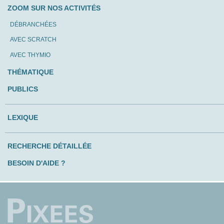
ZOOM SUR NOS ACTIVITÉS
DÉBRANCHÉES
AVEC SCRATCH
AVEC THYMIO
THÉMATIQUE
PUBLICS
LEXIQUE
RECHERCHE DÉTAILLÉE
BESOIN D'AIDE ?