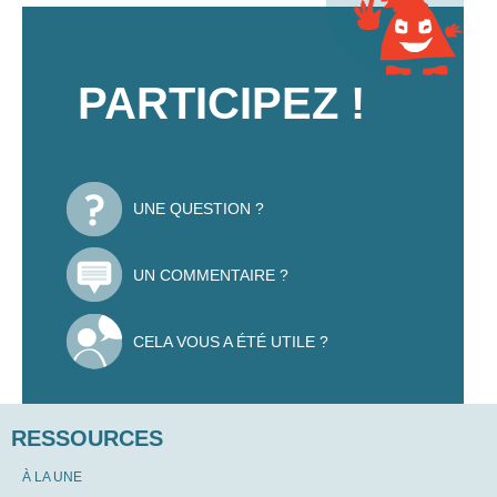
PARTICIPEZ !
UNE QUESTION ?
UN COMMENTAIRE ?
CELA VOUS A ÉTÉ UTILE ?
RESSOURCES
À LA UNE