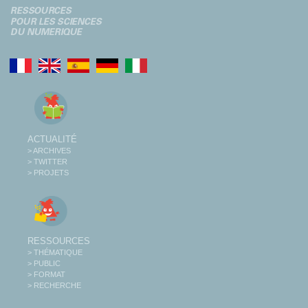
ACTUALITÉ
> ARCHIVES
> TWITTER
> PROJETS
RESSOURCES
> THÉMATIQUE
> PUBLIC
> FORMAT
> RECHERCHE