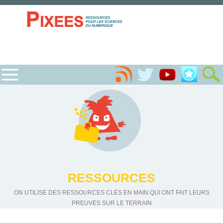
RESSOURCES
ON UTILISE DES RESSOURCES CLÉS EN MAIN QUI ONT FAIT LEURS
PREUVES SUR LE TERRAIN