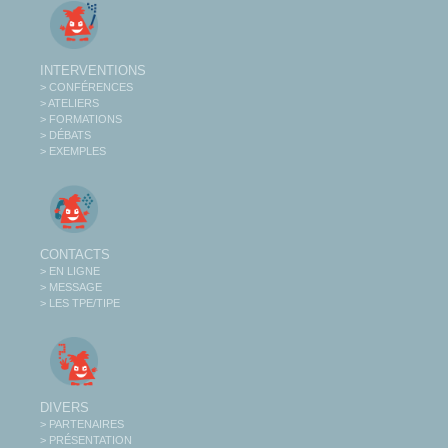
INTERVENTIONS
> CONFÉRENCES
> ATELIERS
> FORMATIONS
> DÉBATS
> EXEMPLES
CONTACTS
> EN LIGNE
> MESSAGE
> LES TPE/TIPE
DIVERS
> PARTENAIRES
> PRÉSENTATION