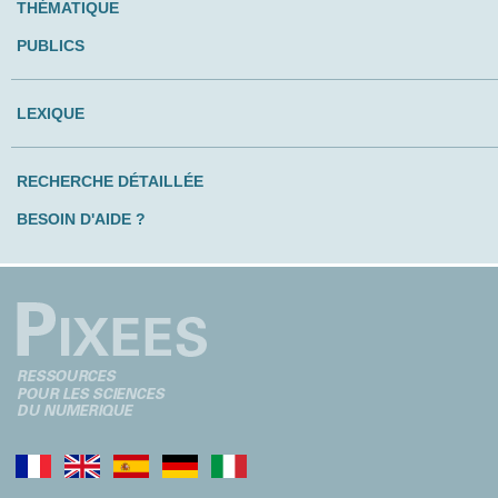
THÉMATIQUE
PUBLICS
LEXIQUE
RECHERCHE DÉTAILLÉE
BESOIN D'AIDE ?