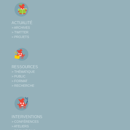
ACTUALITÉ
> ARCHIVES
> TWITTER
> PROJETS
RESSOURCES
> THÉMATIQUE
> PUBLIC
> FORMAT
> RECHERCHE
INTERVENTIONS
> CONFÉRENCES
> ATELIERS