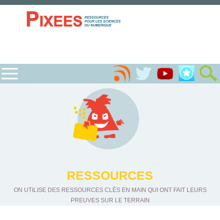
RESSOURCES
ON UTILISE DES RESSOURCES CLÉS EN MAIN QUI ONT FAIT LEURS
PREUVES SUR LE TERRAIN