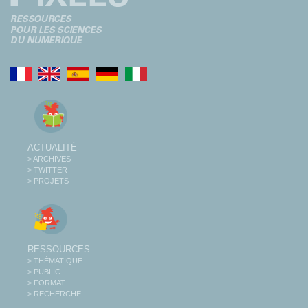
ACTUALITÉ
> ARCHIVES
> TWITTER
> PROJETS
RESSOURCES
> THÉMATIQUE
> PUBLIC
> FORMAT
> RECHERCHE