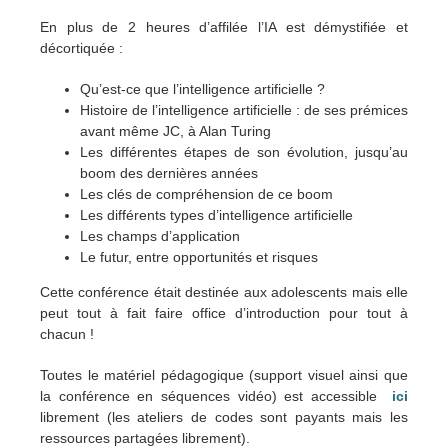
En plus de 2 heures d’affilée l’IA est démystifiée et
décortiquée :
Qu’est-ce que l’intelligence artificielle ?
Histoire de l’intelligence artificielle : de ses prémices
avant même JC, à Alan Turing
Les différentes étapes de son évolution, jusqu’au
boom des dernières années
Les clés de compréhension de ce boom
Les différents types d’intelligence artificielle
Les champs d’application
Le futur, entre opportunités et risques
Cette conférence était destinée aux adolescents mais elle
peut tout à fait faire office d’introduction pour tout à
chacun !
Toutes le matériel pédagogique (support visuel ainsi que
la conférence en séquences vidéo) est accessible
ici
librement (les ateliers de codes sont payants mais les
ressources partagées librement).