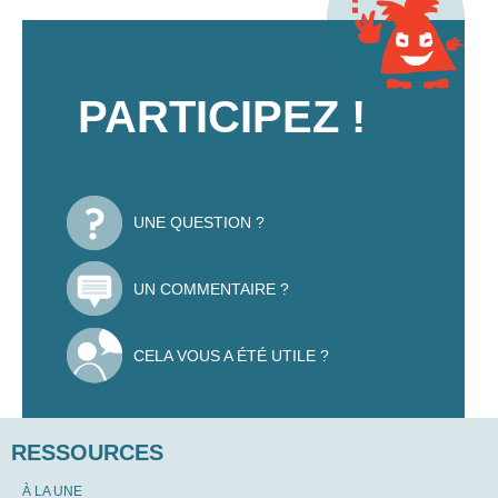
PARTICIPEZ !
UNE QUESTION ?
UN COMMENTAIRE ?
CELA VOUS A ÉTÉ UTILE ?
RESSOURCES
À LA UNE