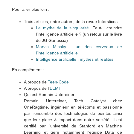
Pour aller plus loin :
Trois articles, entre autres, de la revue Interstices
Le mythe de la singularité
. Faut-il craindre
l’intelligence artificielle ? (un retour sur le livre
de JG Ganascia)
Marvin Minsky : un des cerveaux de
l’intelligence artificielle
Intelligence artificielle : mythes et réalites
En complément :
A propos de
Teen-Code
A propos de l’
EEMI
Qui est Romain Untereiner :
Romain Untereiner, Tech Catalyst chez
OneRagtime, ingénieur en télécoms et passionné
par l’ensemble des technologies de pointes ainsi
que leur place & impact dans notre société. Il est
certifié par l’université de Stanford en Machine
Learning et gère notamment l’équipe Data de