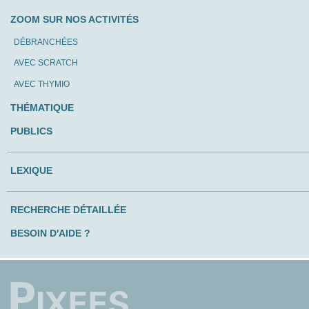
ZOOM SUR NOS ACTIVITÉS
DÉBRANCHÉES
AVEC SCRATCH
AVEC THYMIO
THÉMATIQUE
PUBLICS
LEXIQUE
RECHERCHE DÉTAILLÉE
BESOIN D'AIDE ?