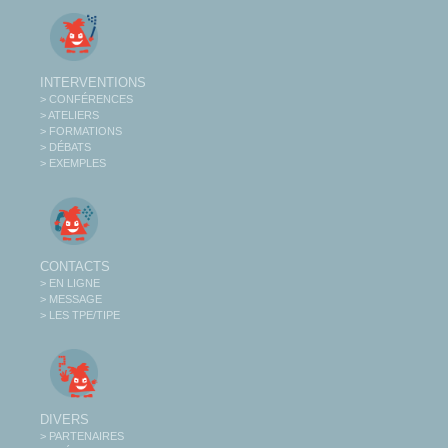
INTERVENTIONS
> CONFÉRENCES
> ATELIERS
> FORMATIONS
> DÉBATS
> EXEMPLES
CONTACTS
> EN LIGNE
> MESSAGE
> LES TPE/TIPE
DIVERS
> PARTENAIRES