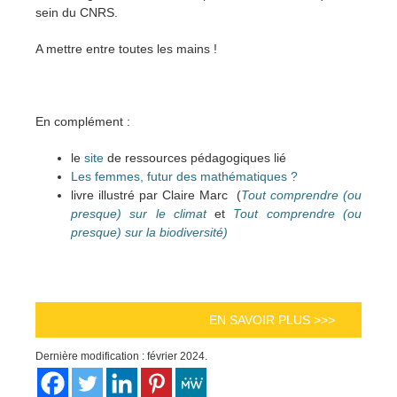
sein du CNRS.
A mettre entre toutes les mains !
En complément :
le
site
de ressources pédagogiques lié
Les femmes, futur des mathématiques ?
livre illustré par Claire Marc (
Tout comprendre (ou
presque) sur le climat
et
Tout comprendre (ou
presque) sur la biodiversité)
EN SAVOIR PLUS >>>
Dernière modification : février 2024.