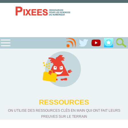
RESSOURCES
ON UTILISE DES RESSOURCES CLÉS EN MAIN QUI ONT FAIT LEURS
PREUVES SUR LE TERRAIN