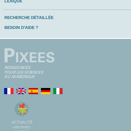
LEXIQUE
RECHERCHE DÉTAILLÉE
BESOIN D'AIDE ?
ACTUALITÉ
> ARCHIVES