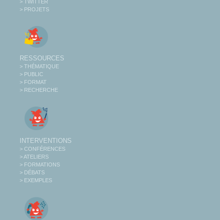
> TWITTER
> PROJETS
RESSOURCES
> THÉMATIQUE
> PUBLIC
> FORMAT
> RECHERCHE
INTERVENTIONS
> CONFÉRENCES
> ATELIERS
> FORMATIONS
> DÉBATS
> EXEMPLES