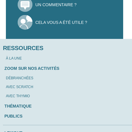
UN COMMENTAIRE ?
CELA VOUS A ÉTÉ UTILE ?
RESSOURCES
À LA UNE
ZOOM SUR NOS ACTIVITÉS
DÉBRANCHÉES
AVEC SCRATCH
AVEC THYMIO
THÉMATIQUE
PUBLICS