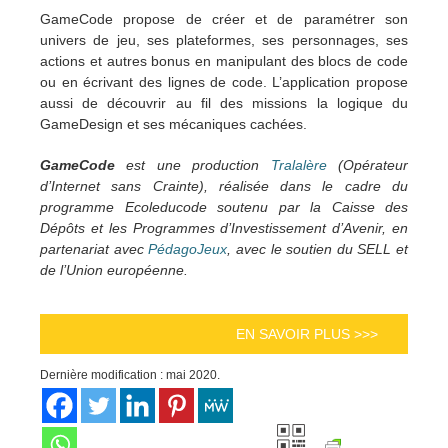
GameCode propose de créer et de paramétrer son
univers de jeu, ses plateformes, ses personnages, ses
actions et autres bonus en manipulant des blocs de code
ou en écrivant des lignes de code. L’application propose
aussi de découvrir au fil des missions la logique du
GameDesign et ses mécaniques cachées.
GameCode
est une production
Tralalère
(Opérateur
d’Internet sans Crainte), réalisée dans le cadre du
programme Ecoleducode soutenu par la Caisse des
Dépôts et les Programmes d’Investissement d’Avenir, en
partenariat avec
PédagoJeux
, avec le soutien du SELL et
de l’Union européenne.
EN SAVOIR PLUS >>>
Dernière modification : mai 2020.