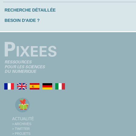
RECHERCHE DÉTAILLÉE
BESOIN D'AIDE ?
ACTUALITÉ
> ARCHIVES
> TWITTER
> PROJETS