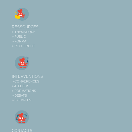
RESSOURCES
> THÉMATIQUE
> PUBLIC
> FORMAT
> RECHERCHE
INTERVENTIONS
> CONFÉRENCES
> ATELIERS
> FORMATIONS
> DÉBATS
> EXEMPLES
CONTACTS