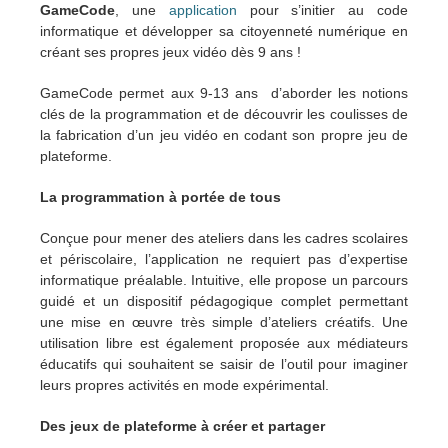
GameCode
, une
application
pour s’initier au code
informatique et développer sa citoyenneté numérique en
créant ses propres jeux vidéo dès 9 ans !
GameCode permet aux 9-13 ans d’aborder les notions
clés de la programmation et de découvrir les coulisses de
la fabrication d’un jeu vidéo en codant son propre jeu de
plateforme.
La programmation à portée de tous
Conçue pour mener des ateliers dans les cadres scolaires
et périscolaire, l’application ne requiert pas d’expertise
informatique préalable. Intuitive, elle propose un parcours
guidé et un dispositif pédagogique complet permettant
une mise en œuvre très simple d’ateliers créatifs. Une
utilisation libre est également proposée aux médiateurs
éducatifs qui souhaitent se saisir de l’outil pour imaginer
leurs propres activités en mode expérimental.
Des jeux de plateforme à créer et partager