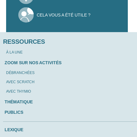
CELA VOUS A ÉTÉ UTILE ?
RESSOURCES
À LA UNE
ZOOM SUR NOS ACTIVITÉS
DÉBRANCHÉES
AVEC SCRATCH
AVEC THYMIO
THÉMATIQUE
PUBLICS
LEXIQUE