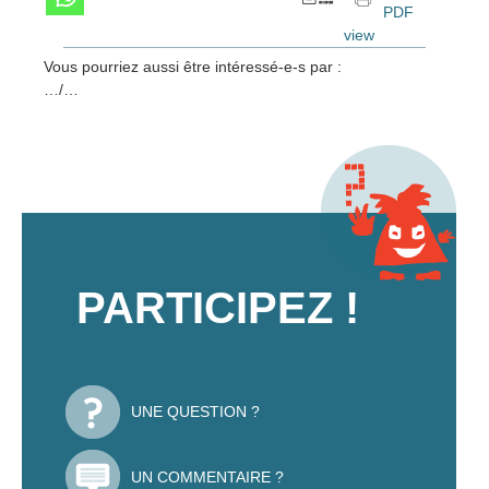
PDF
view
Vous pourriez aussi être intéressé-e-s par :
…/…
PARTICIPEZ !
UNE QUESTION ?
UN COMMENTAIRE ?