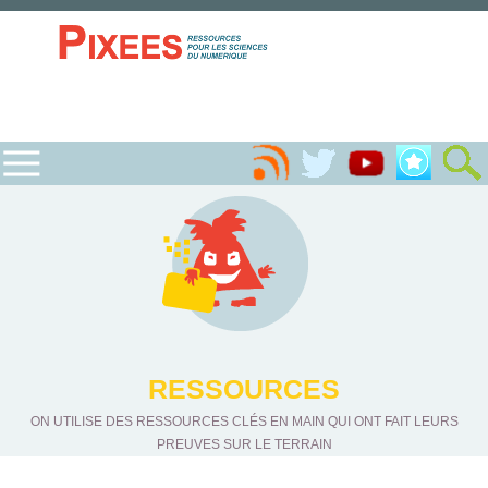
RESSOURCES
ON UTILISE DES RESSOURCES CLÉS EN MAIN QUI ONT FAIT LEURS
PREUVES SUR LE TERRAIN