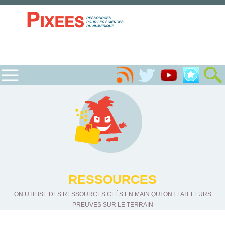
RESSOURCES
ON UTILISE DES RESSOURCES CLÉS EN MAIN QUI ONT FAIT LEURS
PREUVES SUR LE TERRAIN