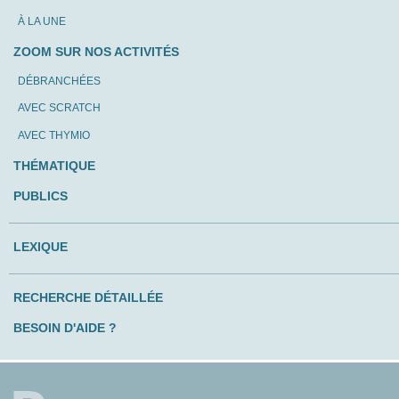
À LA UNE
ZOOM SUR NOS ACTIVITÉS
DÉBRANCHÉES
AVEC SCRATCH
AVEC THYMIO
THÉMATIQUE
PUBLICS
LEXIQUE
RECHERCHE DÉTAILLÉE
BESOIN D'AIDE ?