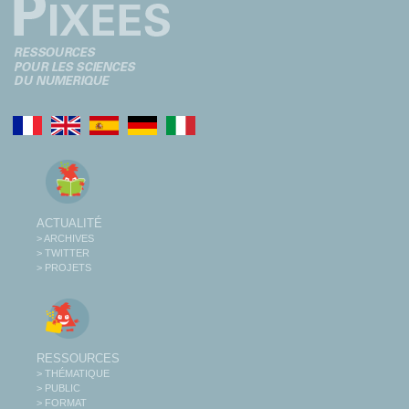
ACTUALITÉ
> ARCHIVES
> TWITTER
> PROJETS
RESSOURCES
> THÉMATIQUE
> PUBLIC
> FORMAT