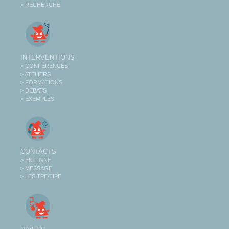
> RECHERCHE
INTERVENTIONS
> CONFÉRENCES
> ATELIERS
> FORMATIONS
> DÉBATS
> EXEMPLES
CONTACTS
> EN LIGNE
> MESSAGE
> LES TPE/TIPE