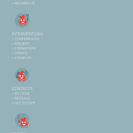
> RECHERCHE
INTERVENTIONS
> CONFÉRENCES
> ATELIERS
> FORMATIONS
> DÉBATS
> EXEMPLES
CONTACTS
> EN LIGNE
> MESSAGE
> LES TPE/TIPE