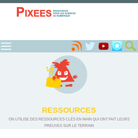
RESSOURCES
ON UTILISE DES RESSOURCES CLÉS EN MAIN QUI ONT FAIT LEURS
PREUVES SUR LE TERRAIN