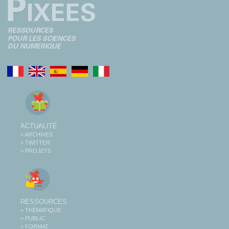
ACTUALITÉ
> ARCHIVES
> TWITTER
> PROJETS
RESSOURCES
> THÉMATIQUE
> PUBLIC
> FORMAT