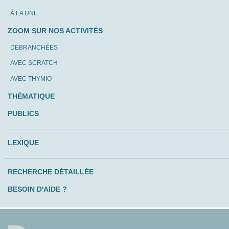
À LA UNE
ZOOM SUR NOS ACTIVITÉS
DÉBRANCHÉES
AVEC SCRATCH
AVEC THYMIO
THÉMATIQUE
PUBLICS
LEXIQUE
RECHERCHE DÉTAILLÉE
BESOIN D'AIDE ?