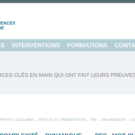
ES
INTERVENTIONS
FORMATIONS
CONTA
CES CLÉS EN MAIN QUI ONT FAIT LEURS PREUVE
.
.
.
.
UPPORTS SCOLAIRES
ARTICLE OU PRÉSENTATION
TIPE
ORGANISATION
CO