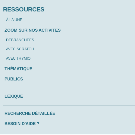
RESSOURCES
À LA UNE
ZOOM SUR NOS ACTIVITÉS
DÉBRANCHÉES
AVEC SCRATCH
AVEC THYMIO
THÉMATIQUE
PUBLICS
LEXIQUE
RECHERCHE DÉTAILLÉE
BESOIN D'AIDE ?