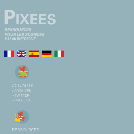
ACTUALITÉ
> ARCHIVES
> TWITTER
> PROJETS
RESSOURCES