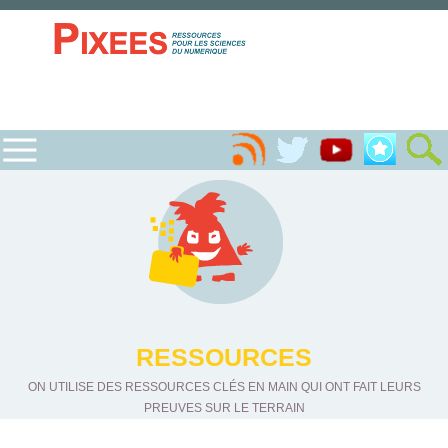
RESSOURCES
ON UTILISE DES RESSOURCES CLÉS EN MAIN QUI ONT FAIT LEURS
PREUVES SUR LE TERRAIN