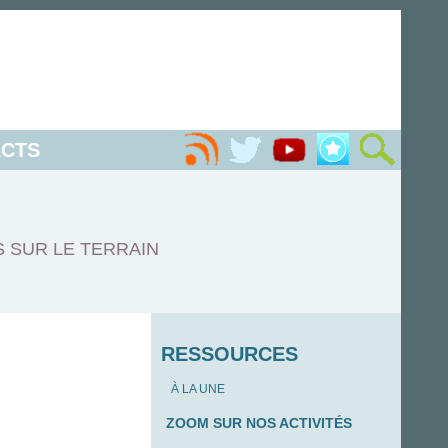
CTS
S SUR LE TERRAIN
RESSOURCES
À LA UNE
ZOOM SUR NOS ACTIVITÉS