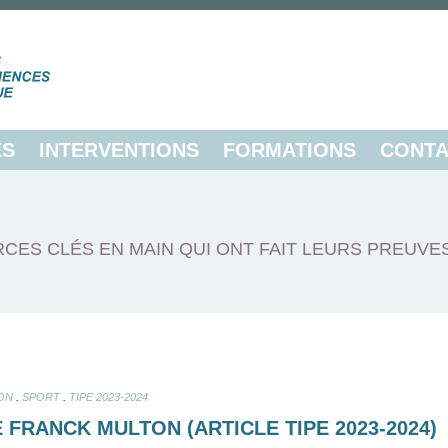
ES
INTERVENTIONS
FORMATIONS
CONTA
CES CLÉS EN MAIN QUI ONT FAIT LEURS PREUVE
.
.
ON
SPORT
TIPE 2023-2024
FRANCK MULTON (ARTICLE TIPE 2023-2024)