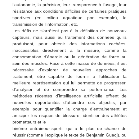
l’autonomie, la précision, leur transparence à l’usage, leur
résistance aux conditions difficiles de certaines pratiques
sportives (en milieu aquatique par exemple), la
transmission de l’information, etc.
Les défis ne s’arrêtent pas à la définition de nouveaux
capteurs, mais aussi au traitement des données qu’ils
produisent, pour obtenir des informations cachées,
inaccessibles directement à la mesure, comme la
consommation d’énergie ou la génération de force au
sein des muscles. Face à cette masse de données, il est
nécessaire d’explorer de nouvelles approches de
traitement, être capable de fournir à l’utilisateur la
meilleure représentation qui lui permette de progresser,
d’analyser et de comprendre sa performance. Les
méthodes récentes d’intelligence artificielle offrent de
nouvelles opportunités d’atteindre ces objectifs, par
exemple pour quantifier la charge d’entrainement et
anticiper les risques de blessure, identifier des athlètes
prometteurs et le
binôme entraineur-sportif qui a le plus de chance de
réussir (comme l'explique le texte de Benjamin Guedj), ou