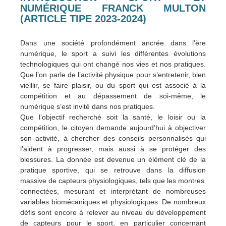
NUMÉRIQUE FRANCK MULTON
(ARTICLE TIPE 2023-2024)
Dans une société profondément ancrée dans l’ère
numérique, le sport a suivi les différentes évolutions
technologiques qui ont changé nos vies et nos pratiques.
Que l’on parle de l’activité physique pour s’entretenir, bien
vieillir, se faire plaisir, ou du sport qui est associé à la
compétition et au dépassement de soi-même, le
numérique s’est invité dans nos pratiques.
Que l’objectif recherché soit la santé, le loisir ou la
compétition, le citoyen demande aujourd’hui à objectiver
son activité, à chercher des conseils personnalisés qui
l’aident à progresser, mais aussi à se protéger des
blessures. La donnée est devenue un élément clé de la
pratique sportive, qui se retrouve dans la diffusion
massive de capteurs physiologiques, tels que les montres
connectées, mesurant et interprétant de nombreuses
variables biomécaniques et physiologiques. De nombreux
défis sont encore à relever au niveau du développement
de capteurs pour le sport, en particulier concernant