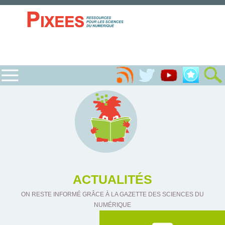
ACTUALITÉS
ON RESTE INFORMÉ GRÂCE À LA GAZETTE DES SCIENCES DU
NUMÉRIQUE