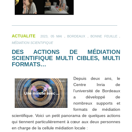
ACTUALITE
.
.
.
2023, 05 MAI
BORDEAUX
BONNE FEUILLE
MÉDIATION SCIENTIFIQUE
DES ACTIONS DE MÉDIATION
SCIENTIFIQUE MULTI CIBLES, MULTI
FORMATS…
Depuis deux ans, le
Centre Inria de
l’université de Bordeaux
a développé de
nombreux supports et
formats de médiation
scientifique. Voici un petit panorama de quelques actions
qui tiennent particulièrement à cœur aux deux personnes
en charge de la cellule médiation locale :