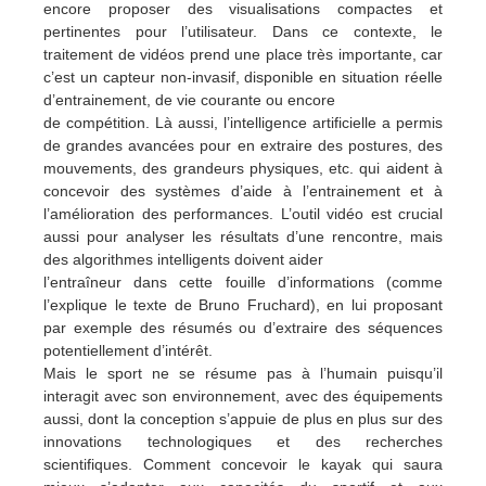
encore proposer des visualisations compactes et
pertinentes pour l’utilisateur. Dans ce contexte, le
traitement de vidéos prend une place très importante, car
c’est un capteur non-invasif, disponible en situation réelle
d’entrainement, de vie courante ou encore
de compétition. Là aussi, l’intelligence artificielle a permis
de grandes avancées pour en extraire des postures, des
mouvements, des grandeurs physiques, etc. qui aident à
concevoir des systèmes d’aide à l’entrainement et à
l’amélioration des performances. L’outil vidéo est crucial
aussi pour analyser les résultats d’une rencontre, mais
des algorithmes intelligents doivent aider
l’entraîneur dans cette fouille d’informations (comme
l’explique le texte de Bruno Fruchard), en lui proposant
par exemple des résumés ou d’extraire des séquences
potentiellement d’intérêt.
Mais le sport ne se résume pas à l’humain puisqu’il
interagit avec son environnement, avec des équipements
aussi, dont la conception s’appuie de plus en plus sur des
innovations technologiques et des recherches
scientifiques. Comment concevoir le kayak qui saura