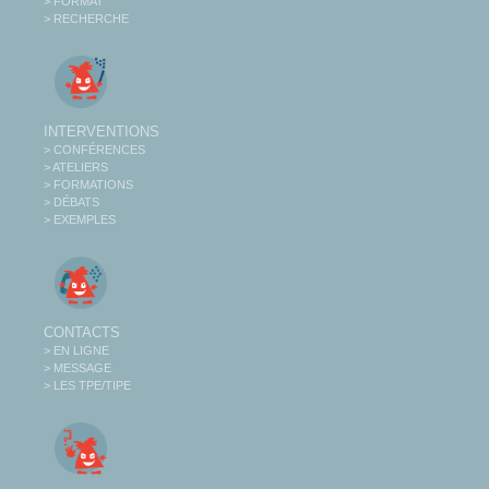
> FORMAT
> RECHERCHE
INTERVENTIONS
> CONFÉRENCES
> ATELIERS
> FORMATIONS
> DÉBATS
> EXEMPLES
CONTACTS
> EN LIGNE
> MESSAGE
> LES TPE/TIPE