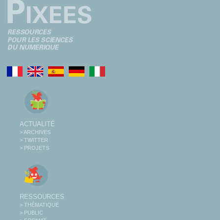
ACTUALITÉ
> ARCHIVES
> TWITTER
> PROJETS
RESSOURCES
> THÉMATIQUE
> PUBLIC