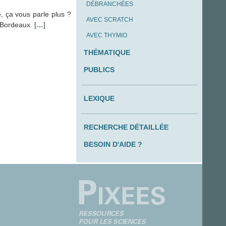
DÉBRANCHÉES
e, ça vous parle plus ?
AVEC SCRATCH
Bordeaux. [
…
]
AVEC THYMIO
THÉMATIQUE
PUBLICS
LEXIQUE
RECHERCHE DÉTAILLÉE
BESOIN D'AIDE ?