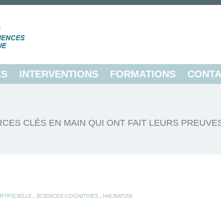
ES
INTERVENTIONS
FORMATIONS
CONTA
CES CLÉS EN MAIN QUI ONT FAIT LEURS PREUVE
.
.
RTIFICIELLE
SCIENCES COGNITIVES
HACKATON