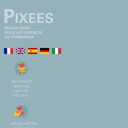
ACTUALITÉ
> ARCHIVES
> TWITTER
> PROJETS
RESSOURCES