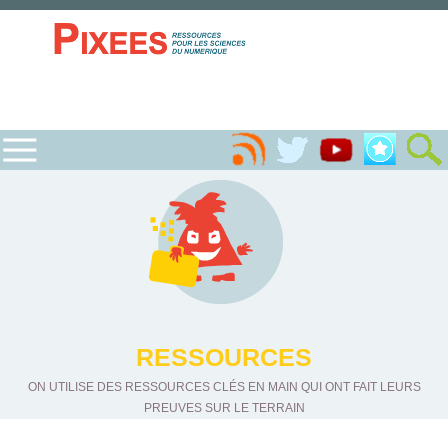
RESSOURCES
ON UTILISE DES RESSOURCES CLÉS EN MAIN QUI ONT FAIT LEURS
PREUVES SUR LE TERRAIN