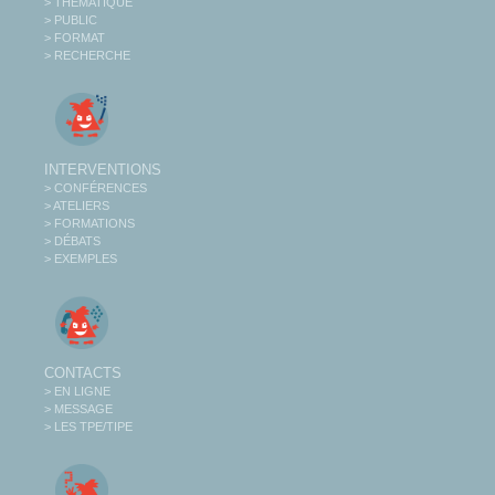
> THÉMATIQUE
> PUBLIC
> FORMAT
> RECHERCHE
INTERVENTIONS
> CONFÉRENCES
> ATELIERS
> FORMATIONS
> DÉBATS
> EXEMPLES
CONTACTS
> EN LIGNE
> MESSAGE
> LES TPE/TIPE