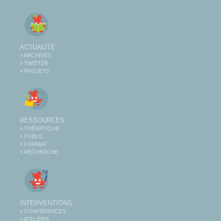
ACTUALITÉ
> ARCHIVES
> TWITTER
> PROJETS
RESSOURCES
> THÉMATIQUE
> PUBLIC
> FORMAT
> RECHERCHE
INTERVENTIONS
> CONFÉRENCES
> ATELIERS