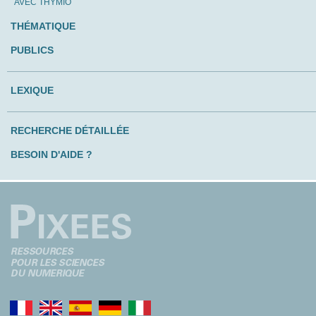
AVEC THYMIO
THÉMATIQUE
PUBLICS
LEXIQUE
RECHERCHE DÉTAILLÉE
BESOIN D'AIDE ?