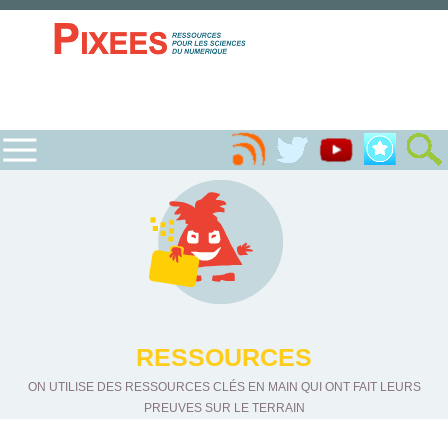
RESSOURCES
ON UTILISE DES RESSOURCES CLÉS EN MAIN QUI ONT FAIT LEURS
PREUVES SUR LE TERRAIN