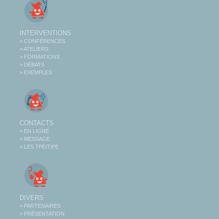
INTERVENTIONS
> CONFÉRENCES
> ATELIERS
> FORMATIONS
> DÉBATS
> EXEMPLES
CONTACTS
> EN LIGNE
> MESSAGE
> LES TPE/TIPE
DIVERS
> PARTENAIRES
> PRÉSENTATION