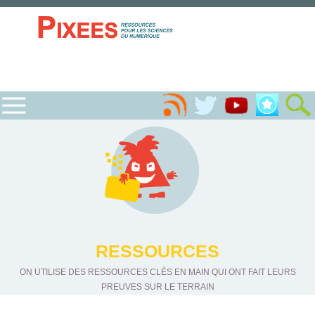
RESSOURCES
ON UTILISE DES RESSOURCES CLÉS EN MAIN QUI ONT FAIT LEURS
PREUVES SUR LE TERRAIN