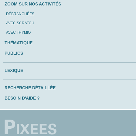
ZOOM SUR NOS ACTIVITÉS
DÉBRANCHÉES
AVEC SCRATCH
AVEC THYMIO
THÉMATIQUE
PUBLICS
LEXIQUE
RECHERCHE DÉTAILLÉE
BESOIN D'AIDE ?