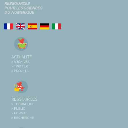
ACTUALITÉ
> ARCHIVES
> TWITTER
> PROJETS
RESSOURCES
> THÉMATIQUE
> PUBLIC
> FORMAT
> RECHERCHE