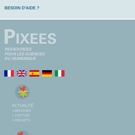
BESOIN D'AIDE ?
ACTUALITÉ
> ARCHIVES
> TWITTER
> PROJETS