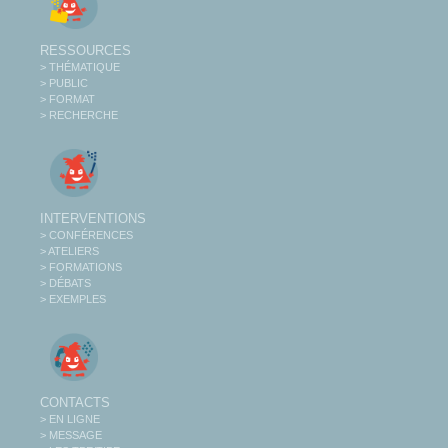
RESSOURCES
> THÉMATIQUE
> PUBLIC
> FORMAT
> RECHERCHE
INTERVENTIONS
> CONFÉRENCES
> ATELIERS
> FORMATIONS
> DÉBATS
> EXEMPLES
CONTACTS
> EN LIGNE
> MESSAGE