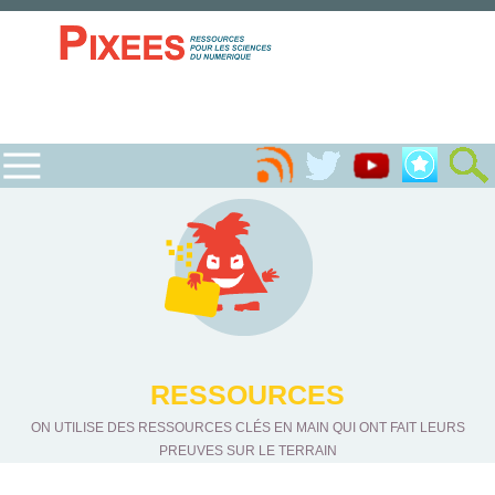
RESSOURCES
ON UTILISE DES RESSOURCES CLÉS EN MAIN QUI ONT FAIT LEURS
PREUVES SUR LE TERRAIN