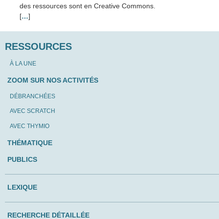
des ressources sont en Creative Commons.
[
…
]
RESSOURCES
À LA UNE
ZOOM SUR NOS ACTIVITÉS
DÉBRANCHÉES
AVEC SCRATCH
AVEC THYMIO
THÉMATIQUE
PUBLICS
LEXIQUE
RECHERCHE DÉTAILLÉE