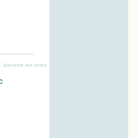
.
ÉDUCATION AUX OUTILS
C