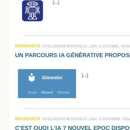
[
…
]
RESSOURCE
.
.
INTELLIGENCE ARTIFICIELLE
2025, 10 OCTOBRE
RESS
UN PARCOURS IA GÉNÉRATIVE PROPOS
[
…
]
RESSOURCE
.
.
INTELLIGENCE ARTIFICIELLE
2024, 12 DÉCEMBRE
PÉD
C’EST QUOI L’IA ? NOUVEL EPOC DISPO