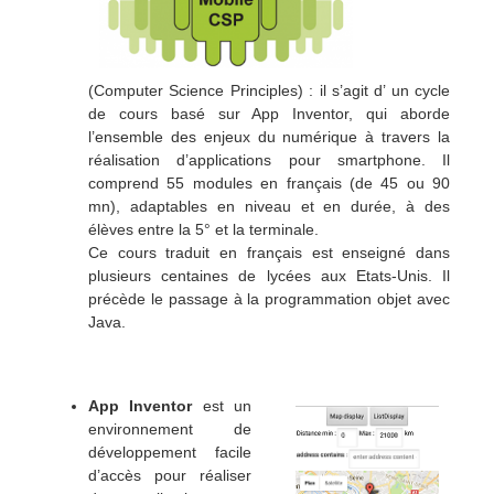
(Computer Science Principles) : il s’agit d’ un cycle
de cours basé sur App Inventor, qui aborde
l’ensemble des enjeux du numérique à travers la
réalisation d’applications pour smartphone. Il
comprend 55 modules en français (de 45 ou 90
mn), adaptables en niveau et en durée, à des
élèves entre la 5° et la terminale.
Ce cours traduit en français est enseigné dans
plusieurs centaines de lycées aux Etats-Unis. Il
précède le passage à la programmation objet avec
Java.
App Inventor
est un
environnement de
développement facile
d’accès pour réaliser