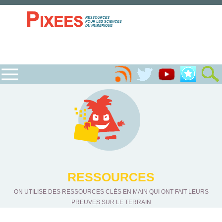
RESSOURCES
ON UTILISE DES RESSOURCES CLÉS EN MAIN QUI ONT FAIT LEURS
PREUVES SUR LE TERRAIN