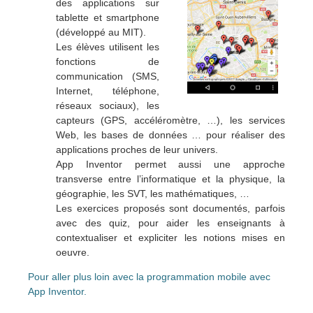
des applications sur
tablette et smartphone
(développé au MIT).
Les élèves utilisent les
fonctions de
communication (SMS,
Internet, téléphone,
réseaux sociaux), les
capteurs (GPS, accéléromètre, …), les services
Web, les bases de données … pour réaliser des
applications proches de leur univers.
App Inventor permet aussi une approche
transverse entre l’informatique et la physique, la
géographie, les SVT, les mathématiques, …
Les exercices proposés sont documentés, parfois
avec des quiz, pour aider les enseignants à
contextualiser et expliciter les notions mises en
oeuvre.
Pour aller plus loin avec la programmation mobile avec
App Inventor.