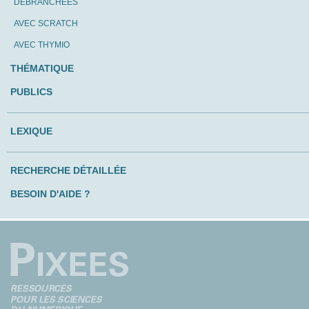
DÉBRANCHÉES
AVEC SCRATCH
AVEC THYMIO
THÉMATIQUE
PUBLICS
LEXIQUE
RECHERCHE DÉTAILLÉE
BESOIN D'AIDE ?