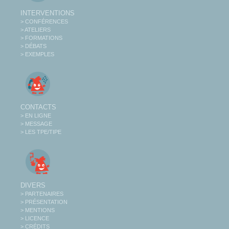
INTERVENTIONS
> CONFÉRENCES
> ATELIERS
> FORMATIONS
> DÉBATS
> EXEMPLES
CONTACTS
> EN LIGNE
> MESSAGE
> LES TPE/TIPE
DIVERS
> PARTENAIRES
> PRÉSENTATION
> MENTIONS
> LICENCE
> CRÉDITS