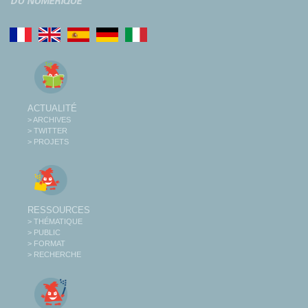
ACTUALITÉ
> ARCHIVES
> TWITTER
> PROJETS
RESSOURCES
> THÉMATIQUE
> PUBLIC
> FORMAT
> RECHERCHE