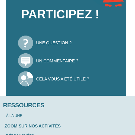
PARTICIPEZ !
UNE QUESTION ?
UN COMMENTAIRE ?
CELA VOUS A ÉTÉ UTILE ?
RESSOURCES
À LA UNE
ZOOM SUR NOS ACTIVITÉS