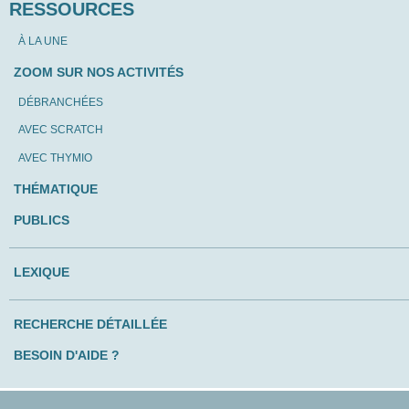
RESSOURCES
À LA UNE
ZOOM SUR NOS ACTIVITÉS
DÉBRANCHÉES
AVEC SCRATCH
AVEC THYMIO
THÉMATIQUE
PUBLICS
LEXIQUE
RECHERCHE DÉTAILLÉE
BESOIN D'AIDE ?