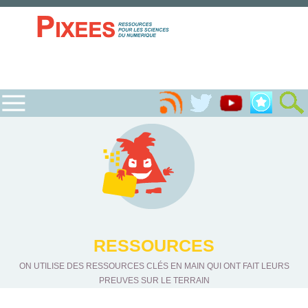
RESSOURCES
ON UTILISE DES RESSOURCES CLÉS EN MAIN QUI ONT FAIT LEURS
PREUVES SUR LE TERRAIN