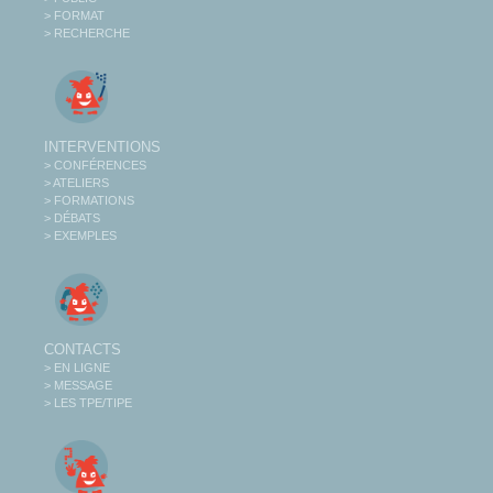
> FORMAT
> RECHERCHE
INTERVENTIONS
> CONFÉRENCES
> ATELIERS
> FORMATIONS
> DÉBATS
> EXEMPLES
CONTACTS
> EN LIGNE
> MESSAGE
> LES TPE/TIPE