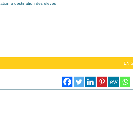
ation à destination des élèves
EN 