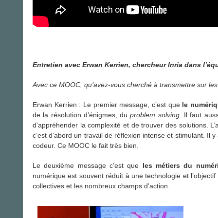
Entretien avec Erwan Kerrien, chercheur
Inria dans l’éq
Avec ce MOOC, qu’avez-vous cherché à transmettre sur les
Erwan Kerrien : Le premier message, c’est que
le numériq
de la résolution d’énigmes, du
problem solving
. Il faut au
d’appréhender la complexité et de trouver des solutions. L’
c’est d’abord un travail de réflexion intense et stimulant. Il 
codeur. Ce MOOC le fait très bien.
Le deuxième message c’est que
les métiers du numéri
numérique est souvent réduit à une technologie et l’object
collectives et les nombreux champs d’action.