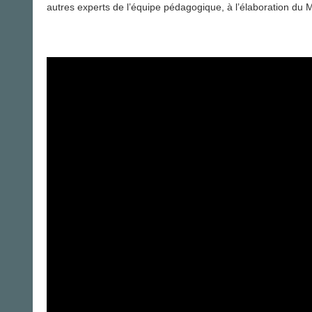
autres experts de l’équipe pédagogique, à l’élaboration du