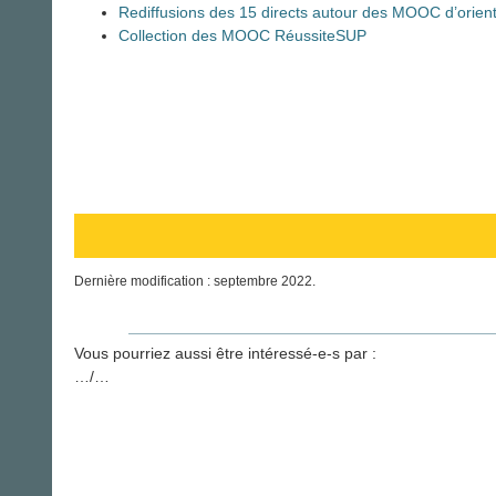
Rediffusions des 15 directs autour des MOOC d’orient
Collection des MOOC RéussiteSUP
Dernière modification : septembre 2022.
Vous pourriez aussi être intéressé-e-s par :
…/…