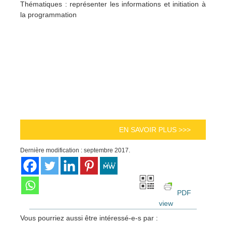
Thématiques : représenter les informations et initiation à
la programmation
EN SAVOIR PLUS >>>
Dernière modification : septembre 2017.
PDF
view
Vous pourriez aussi être intéressé-e-s par :