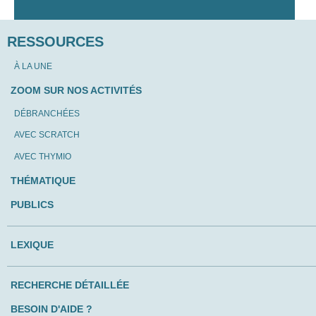
RESSOURCES
À LA UNE
ZOOM SUR NOS ACTIVITÉS
DÉBRANCHÉES
AVEC SCRATCH
AVEC THYMIO
THÉMATIQUE
PUBLICS
LEXIQUE
RECHERCHE DÉTAILLÉE
BESOIN D'AIDE ?