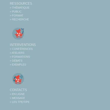
RESSOURCES
> THÉMATIQUE
> PUBLIC
> FORMAT
> RECHERCHE
INTERVENTIONS
> CONFÉRENCES
> ATELIERS
> FORMATIONS
> DÉBATS
> EXEMPLES
CONTACTS
> EN LIGNE
> MESSAGE
> LES TPE/TIPE