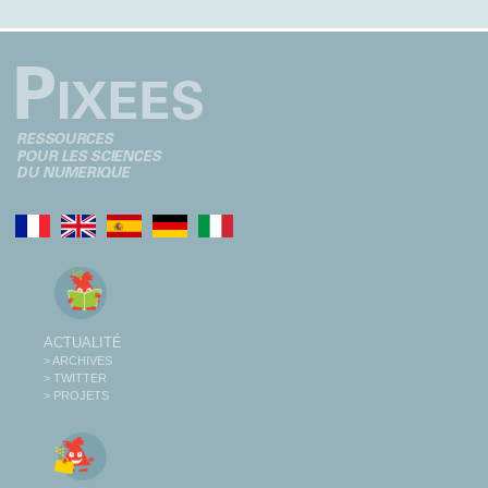
ACTUALITÉ
> ARCHIVES
> TWITTER
> PROJETS