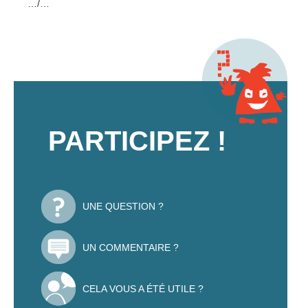
…/…
PARTICIPEZ !
UNE QUESTION ?
UN COMMENTAIRE ?
CELA VOUS A ÉTÉ UTILE ?