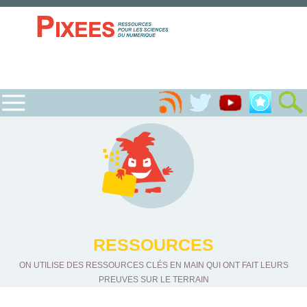
RESSOURCES
ON UTILISE DES RESSOURCES CLÉS EN MAIN QUI ONT FAIT LEURS
PREUVES SUR LE TERRAIN