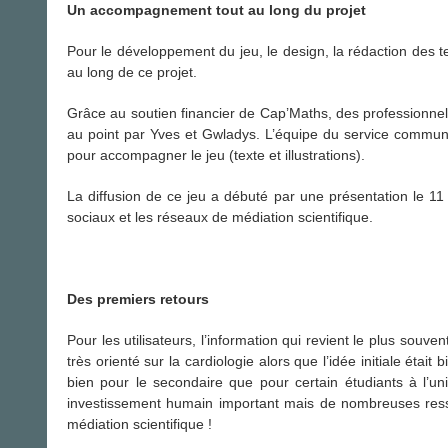
Un accompagnement tout au long du projet
Pour le développement du jeu, le design, la rédaction des 
au long de ce projet.
Grâce au soutien financier de Cap’Maths, des professionnels
au point par Yves et Gwladys. L’équipe du service commun
pour accompagner le jeu (texte et illustrations).
La diffusion de ce jeu a débuté par une présentation le 
sociaux et les réseaux de médiation scientifique.
Des premiers retours
Pour les utilisateurs, l’information qui revient le plus souvent 
très orienté sur la cardiologie alors que l’idée initiale ét
bien pour le secondaire que pour certain étudiants à l’uni
investissement humain important mais de nombreuses resso
médiation scientifique !