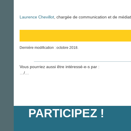
Laurence Chevillot
, chargée de communication et de médiat
Dernière modification : octobre 2018.
Vous pourriez aussi être intéressé-e-s par :
…/…
PARTICIPEZ !