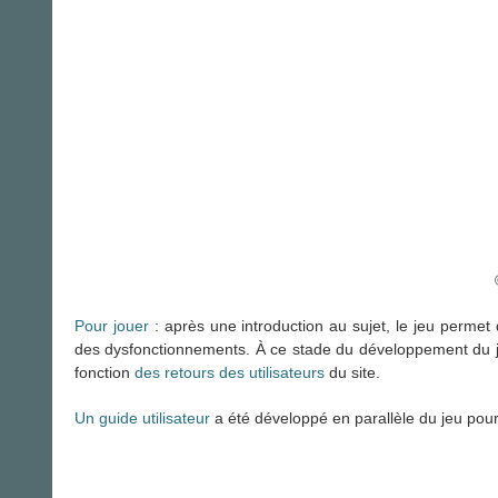
Pour jouer
: après une introduction au sujet, le jeu perme
des dysfonctionnements. À ce stade du développement du je
fonction
des retours des utilisateurs
du site.
Un guide utilisateur
a été développé en parallèle du jeu pour 