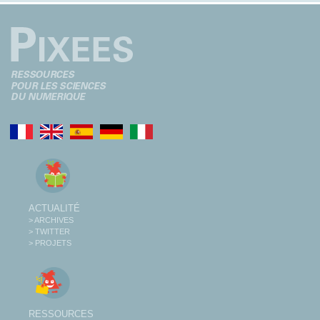
ACTUALITÉ
> ARCHIVES
> TWITTER
> PROJETS
RESSOURCES