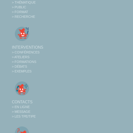
> THÉMATIQUE
> PUBLIC
> FORMAT
> RECHERCHE
INTERVENTIONS
> CONFÉRENCES
> ATELIERS
> FORMATIONS
> DÉBATS
> EXEMPLES
CONTACTS
> EN LIGNE
> MESSAGE
> LES TPE/TIPE