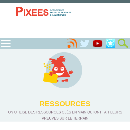
RESSOURCES
ON UTILISE DES RESSOURCES CLÉS EN MAIN QUI ONT FAIT LEURS
PREUVES SUR LE TERRAIN