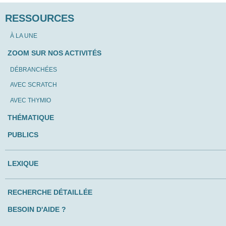
RESSOURCES
À LA UNE
ZOOM SUR NOS ACTIVITÉS
DÉBRANCHÉES
AVEC SCRATCH
AVEC THYMIO
THÉMATIQUE
PUBLICS
LEXIQUE
RECHERCHE DÉTAILLÉE
BESOIN D'AIDE ?