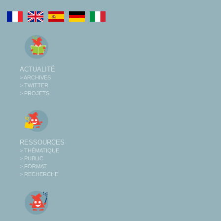
ACTUALITÉ
> ARCHIVES
> TWITTER
> PROJETS
RESSOURCES
> THÉMATIQUE
> PUBLIC
> FORMAT
> RECHERCHE