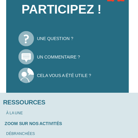
PARTICIPEZ !
UNE QUESTION ?
UN COMMENTAIRE ?
CELA VOUS A ÉTÉ UTILE ?
RESSOURCES
À LA UNE
ZOOM SUR NOS ACTIVITÉS
DÉBRANCHÉES