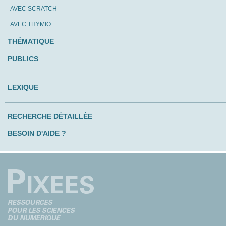
AVEC SCRATCH
AVEC THYMIO
THÉMATIQUE
PUBLICS
LEXIQUE
RECHERCHE DÉTAILLÉE
BESOIN D'AIDE ?