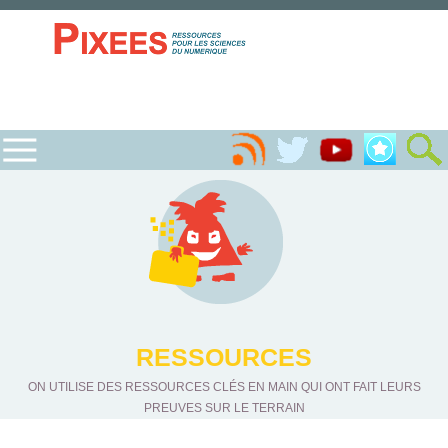
RESSOURCES
ON UTILISE DES RESSOURCES CLÉS EN MAIN QUI ONT FAIT LEURS
PREUVES SUR LE TERRAIN