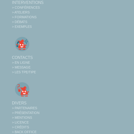
INTERVENTIONS
> CONFÉRENCES
> ATELIERS
> FORMATIONS
> DÉBATS
> EXEMPLES
CONTACTS
> EN LIGNE
> MESSAGE
> LES TPE/TIPE
DIVERS
> PARTENAIRES
> PRÉSENTATION
> MENTIONS
> LICENCE
> CRÉDITS
> BACK OFFICE