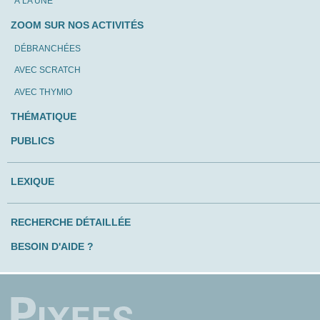
À LA UNE
ZOOM SUR NOS ACTIVITÉS
DÉBRANCHÉES
AVEC SCRATCH
AVEC THYMIO
THÉMATIQUE
PUBLICS
LEXIQUE
RECHERCHE DÉTAILLÉE
BESOIN D'AIDE ?