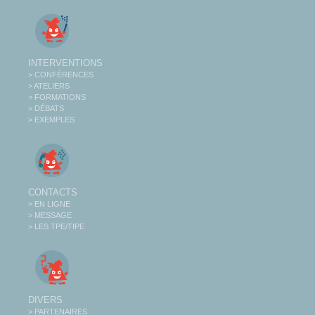
INTERVENTIONS
> CONFÉRENCES
> ATELIERS
> FORMATIONS
> DÉBATS
> EXEMPLES
CONTACTS
> EN LIGNE
> MESSAGE
> LES TPE/TIPE
DIVERS
> PARTENAIRES