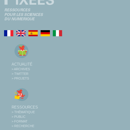
ACTUALITÉ
> ARCHIVES
> TWITTER
> PROJETS
RESSOURCES
> THÉMATIQUE
> PUBLIC
> FORMAT
> RECHERCHE