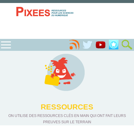
RESSOURCES
ON UTILISE DES RESSOURCES CLÉS EN MAIN QUI ONT FAIT LEURS
PREUVES SUR LE TERRAIN