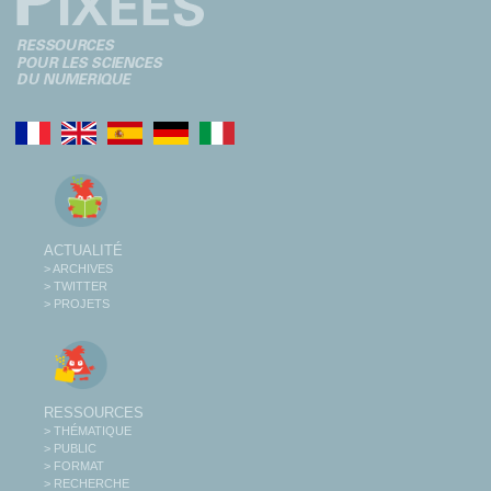
ACTUALITÉ
> ARCHIVES
> TWITTER
> PROJETS
RESSOURCES
> THÉMATIQUE
> PUBLIC
> FORMAT
> RECHERCHE