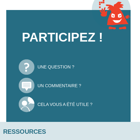
PARTICIPEZ !
UNE QUESTION ?
UN COMMENTAIRE ?
CELA VOUS A ÉTÉ UTILE ?
RESSOURCES