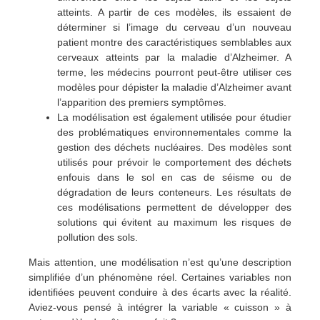
atteints. A partir de ces modèles, ils essaient de
déterminer si l’image du cerveau d’un nouveau
patient montre des caractéristiques semblables aux
cerveaux atteints par la maladie d’Alzheimer. A
terme, les médecins pourront peut-être utiliser ces
modèles pour dépister la maladie d’Alzheimer avant
l’apparition des premiers symptômes.
La modélisation est également utilisée pour étudier
des problématiques environnementales comme la
gestion des déchets nucléaires. Des modèles sont
utilisés pour prévoir le comportement des déchets
enfouis dans le sol en cas de séisme ou de
dégradation de leurs conteneurs. Les résultats de
ces modélisations permettent de développer des
solutions qui évitent au maximum les risques de
pollution des sols.
Mais attention, une modélisation n’est qu’une description
simplifiée d’un phénomène réel. Certaines variables non
identifiées peuvent conduire à des écarts avec la réalité.
Aviez-vous pensé à intégrer la variable « cuisson » à