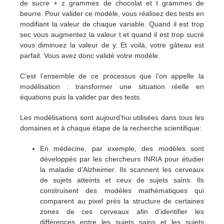
de sucre + z grammes de chocolat et t grammes de
beurre. Pour valider ce modèle, vous réalisez des tests en
modifiant la valeur de chaque variable. Quand il est trop
sec vous augmentez la valeur t et quand il est trop sucré
vous diminuez la valeur de y. Et voilà, votre gâteau est
parfait. Vous avez donc validé votre modèle.
C’est l’ensemble de ce processus que l’on appelle la
modélisation : transformer une situation réelle en
équations puis la valider par des tests.
Les modélisations sont aujourd’hui utilisées dans tous les
domaines et à chaque étape de la recherche scientifique:
En médecine, par exemple, des modèles sont
développés par les chercheurs INRIA pour étudier
la maladie d’Alzheimer. Ils scannent les cerveaux
de sujets atteints et ceux de sujets sains. Ils
construisent des modèles mathématiques qui
comparent au pixel près la structure de certaines
zones de ces cerveaux afin d’identifier les
différences entre les sujets sains et les sujets