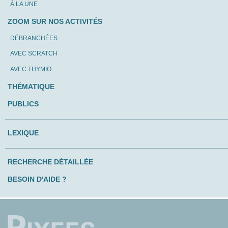
À LA UNE
ZOOM SUR NOS ACTIVITÉS
DÉBRANCHÉES
AVEC SCRATCH
AVEC THYMIO
THÉMATIQUE
PUBLICS
LEXIQUE
RECHERCHE DÉTAILLÉE
BESOIN D'AIDE ?