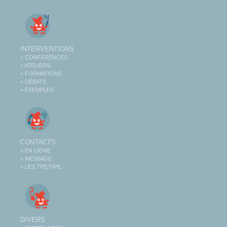
INTERVENTIONS
> CONFÉRENCES
> ATELIERS
> FORMATIONS
> DÉBATS
> EXEMPLES
CONTACTS
> EN LIGNE
> MESSAGE
> LES TPE/TIPE
DIVERS