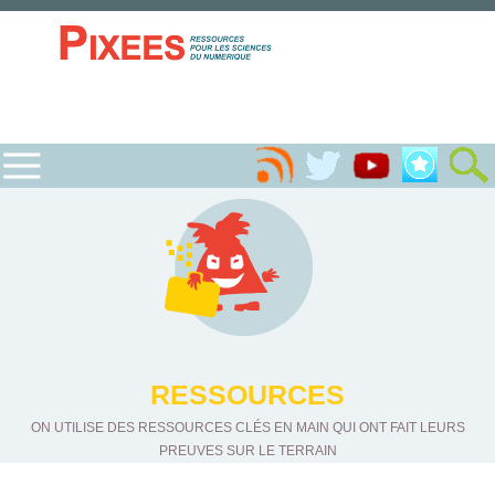
RESSOURCES
ON UTILISE DES RESSOURCES CLÉS EN MAIN QUI ONT FAIT LEURS
PREUVES SUR LE TERRAIN