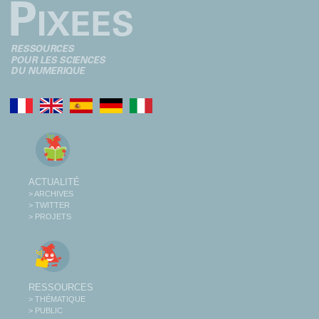
ACTUALITÉ
> ARCHIVES
> TWITTER
> PROJETS
RESSOURCES
> THÉMATIQUE
> PUBLIC