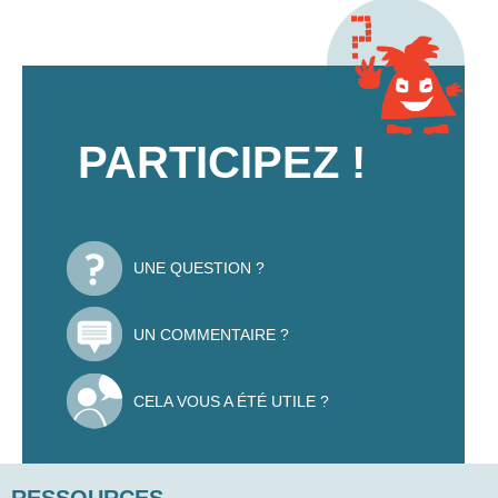
PARTICIPEZ !
UNE QUESTION ?
UN COMMENTAIRE ?
CELA VOUS A ÉTÉ UTILE ?
RESSOURCES