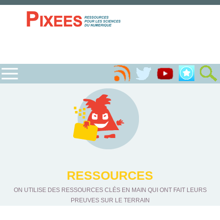
RESSOURCES
ON UTILISE DES RESSOURCES CLÉS EN MAIN QUI ONT FAIT LEURS
PREUVES SUR LE TERRAIN