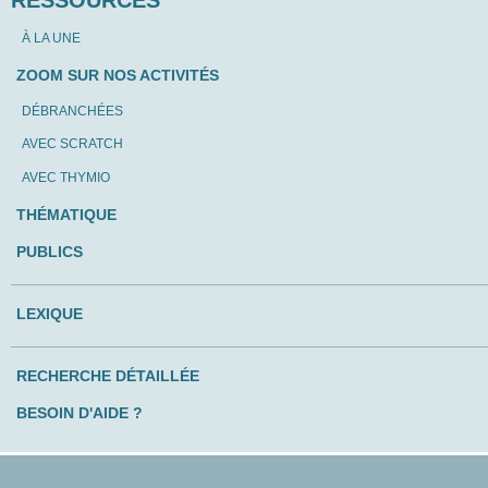
À LA UNE
ZOOM SUR NOS ACTIVITÉS
DÉBRANCHÉES
AVEC SCRATCH
AVEC THYMIO
THÉMATIQUE
PUBLICS
LEXIQUE
RECHERCHE DÉTAILLÉE
BESOIN D'AIDE ?