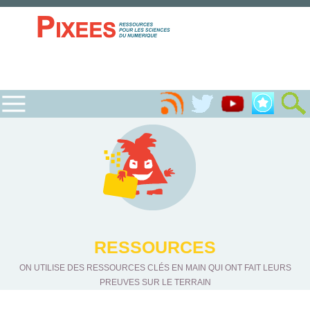
RESSOURCES
ON UTILISE DES RESSOURCES CLÉS EN MAIN QUI ONT FAIT LEURS
PREUVES SUR LE TERRAIN