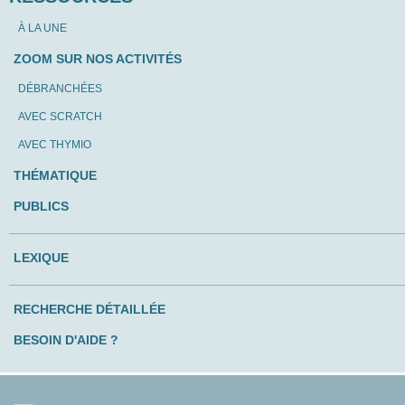
À LA UNE
ZOOM SUR NOS ACTIVITÉS
DÉBRANCHÉES
AVEC SCRATCH
AVEC THYMIO
THÉMATIQUE
PUBLICS
LEXIQUE
RECHERCHE DÉTAILLÉE
BESOIN D'AIDE ?