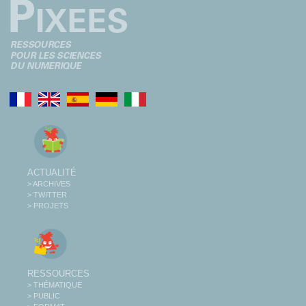
ACTUALITÉ
> ARCHIVES
> TWITTER
> PROJETS
RESSOURCES
> THÉMATIQUE
> PUBLIC