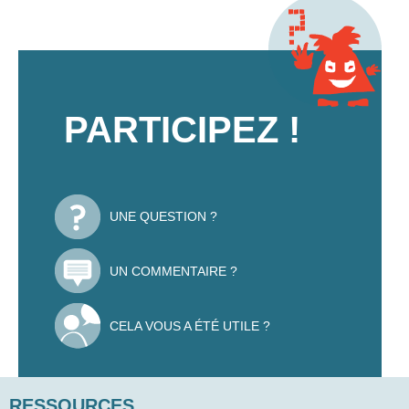
PARTICIPEZ !
UNE QUESTION ?
UN COMMENTAIRE ?
CELA VOUS A ÉTÉ UTILE ?
RESSOURCES