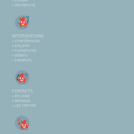
> FORMAT
> RECHERCHE
INTERVENTIONS
> CONFÉRENCES
> ATELIERS
> FORMATIONS
> DÉBATS
> EXEMPLES
CONTACTS
> EN LIGNE
> MESSAGE
> LES TPE/TIPE