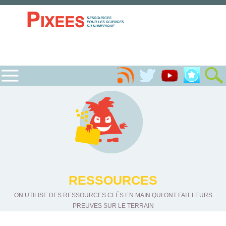
RESSOURCES
ON UTILISE DES RESSOURCES CLÉS EN MAIN QUI ONT FAIT LEURS
PREUVES SUR LE TERRAIN