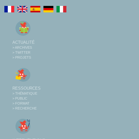
ACTUALITÉ
> ARCHIVES
> TWITTER
> PROJETS
RESSOURCES
> THÉMATIQUE
> PUBLIC
> FORMAT
> RECHERCHE