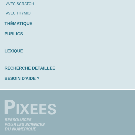
AVEC SCRATCH
AVEC THYMIO
THÉMATIQUE
PUBLICS
LEXIQUE
RECHERCHE DÉTAILLÉE
BESOIN D'AIDE ?