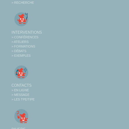
> RECHERCHE
INTERVENTIONS
> CONFÉRENCES
> ATELIERS
> FORMATIONS
> DÉBATS
> EXEMPLES
CONTACTS
> EN LIGNE
> MESSAGE
> LES TPE/TIPE