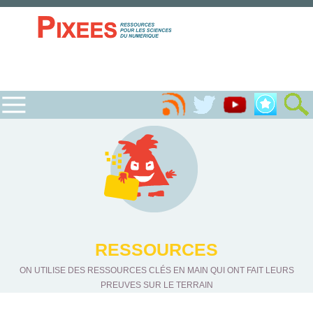
RESSOURCES
ON UTILISE DES RESSOURCES CLÉS EN MAIN QUI ONT FAIT LEURS
PREUVES SUR LE TERRAIN