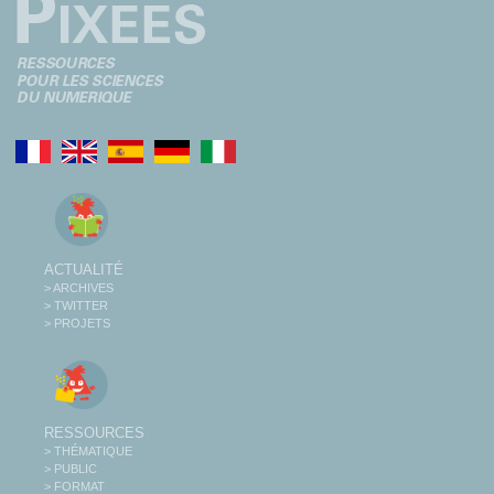
ACTUALITÉ
> ARCHIVES
> TWITTER
> PROJETS
RESSOURCES
> THÉMATIQUE
> PUBLIC
> FORMAT