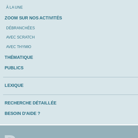
À LA UNE
ZOOM SUR NOS ACTIVITÉS
DÉBRANCHÉES
AVEC SCRATCH
AVEC THYMIO
THÉMATIQUE
PUBLICS
LEXIQUE
RECHERCHE DÉTAILLÉE
BESOIN D'AIDE ?