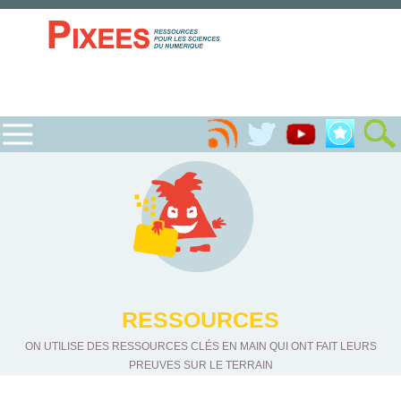
RESSOURCES
ON UTILISE DES RESSOURCES CLÉS EN MAIN QUI ONT FAIT LEURS
PREUVES SUR LE TERRAIN