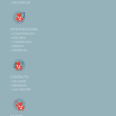
> RECHERCHE
INTERVENTIONS
> CONFÉRENCES
> ATELIERS
> FORMATIONS
> DÉBATS
> EXEMPLES
CONTACTS
> EN LIGNE
> MESSAGE
> LES TPE/TIPE