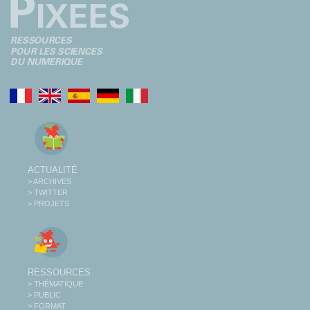
ACTUALITÉ
> ARCHIVES
> TWITTER
> PROJETS
RESSOURCES
> THÉMATIQUE
> PUBLIC
> FORMAT