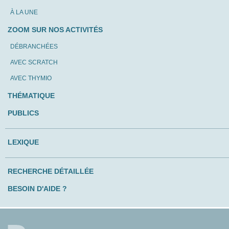
À LA UNE
ZOOM SUR NOS ACTIVITÉS
DÉBRANCHÉES
AVEC SCRATCH
AVEC THYMIO
THÉMATIQUE
PUBLICS
LEXIQUE
RECHERCHE DÉTAILLÉE
BESOIN D'AIDE ?