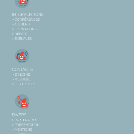
INTERVENTIONS
> CONFÉRENCES
> ATELIERS
> FORMATIONS
> DÉBATS
> EXEMPLES
CONTACTS
> EN LIGNE
> MESSAGE
> LES TPE/TIPE
DIVERS
> PARTENAIRES
> PRÉSENTATION
> MENTIONS