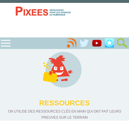
RESSOURCES
ON UTILISE DES RESSOURCES CLÉS EN MAIN QUI ONT FAIT LEURS
PREUVES SUR LE TERRAIN