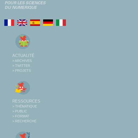
ACTUALITÉ
> ARCHIVES
> TWITTER
> PROJETS
RESSOURCES
> THÉMATIQUE
> PUBLIC
> FORMAT
> RECHERCHE