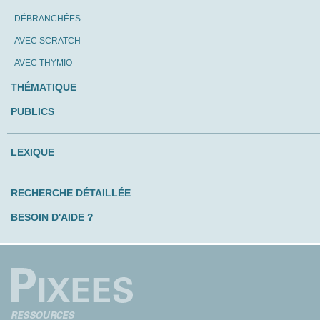
DÉBRANCHÉES
AVEC SCRATCH
AVEC THYMIO
THÉMATIQUE
PUBLICS
LEXIQUE
RECHERCHE DÉTAILLÉE
BESOIN D'AIDE ?