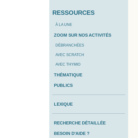
RESSOURCES
À LA UNE
ZOOM SUR NOS ACTIVITÉS
DÉBRANCHÉES
AVEC SCRATCH
AVEC THYMIO
THÉMATIQUE
PUBLICS
LEXIQUE
RECHERCHE DÉTAILLÉE
BESOIN D'AIDE ?