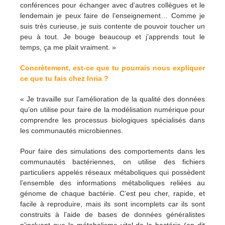
conférences pour échanger avec d’autres collègues et le
lendemain je peux faire de l’enseignement… Comme je
suis très curieuse, je suis contente de pouvoir toucher un
peu à tout. Je bouge beaucoup et j’apprends tout le
temps, ça me plait vraiment. »
Concrètement, est-ce que tu pourrais nous expliquer
ce que tu fais chez Inria ?
« Je travaille sur l’amélioration de la qualité des données
qu’on utilise pour faire de la modélisation numérique pour
comprendre les processus biologiques spécialisés dans
les communautés microbiennes.
Pour faire des simulations des comportements dans les
communautés bactériennes, on utilise des fichiers
particuliers appelés réseaux métaboliques qui possèdent
l’ensemble des informations métaboliques reliées au
génome de chaque bactérie. C’est peu cher, rapide, et
facile à reproduire, mais ils sont incomplets car ils sont
construits à l’aide de bases de données généralistes