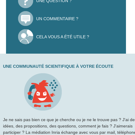
UNE QUESTION ?
UN COMMENTAIRE ?
CELA VOUS A ÉTÉ UTILE ?
UNE COMMUNAUTÉ SCIENTIFIQUE À VOTRE ÉCOUTE
Je ne sais pas bien ce que je cherche ou je ne le trouve pas ? J'ai de
idées, des propositions, des questions, comment je fais ? J'aimerais
participer ? La médiation Inria échange avec vous par mail, téléphon