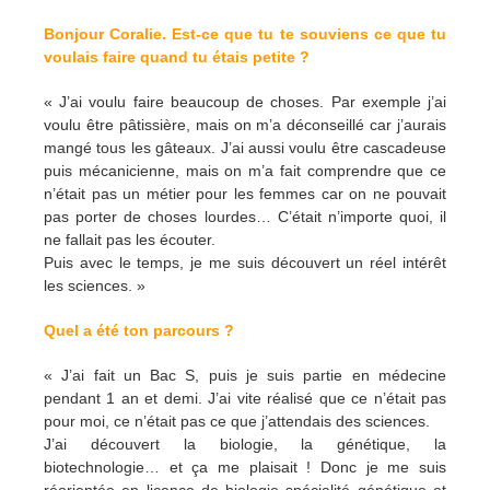
Bonjour Coralie. Est-ce que tu te souviens ce que tu
voulais faire quand tu étais petite ?
« J’ai voulu faire beaucoup de choses. Par exemple j’ai
voulu être pâtissière, mais on m’a déconseillé car j’aurais
mangé tous les gâteaux. J’ai aussi voulu être cascadeuse
puis mécanicienne, mais on m’a fait comprendre que ce
n’était pas un métier pour les femmes car on ne pouvait
pas porter de choses lourdes… C’était n’importe quoi, il
ne fallait pas les écouter.
Puis avec le temps, je me suis découvert un réel intérêt
les sciences. »
Quel a été ton parcours ?
« J’ai fait un Bac S, puis je suis partie en médecine
pendant 1 an et demi. J’ai vite réalisé que ce n’était pas
pour moi, ce n’était pas ce que j’attendais des sciences.
J’ai découvert la biologie, la génétique, la
biotechnologie… et ça me plaisait ! Donc je me suis