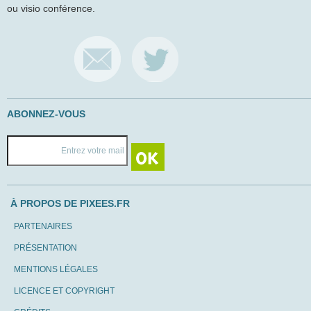
ou visio conférence.
ABONNEZ-VOUS
À PROPOS DE PIXEES.FR
PARTENAIRES
PRÉSENTATION
MENTIONS LÉGALES
LICENCE ET COPYRIGHT