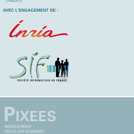
CRÉDITS
AVEC L'ENGAGEMENT DE :