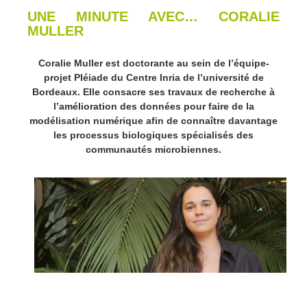
UNE MINUTE AVEC… CORALIE
MULLER
Coralie Muller est doctorante au sein de l’équipe-
projet Pléiade du Centre Inria de l’université de
Bordeaux. Elle consacre ses travaux de recherche à
l’amélioration des données pour faire de la
modélisation numérique afin de connaître davantage
les processus biologiques spécialisés des
communautés microbiennes.