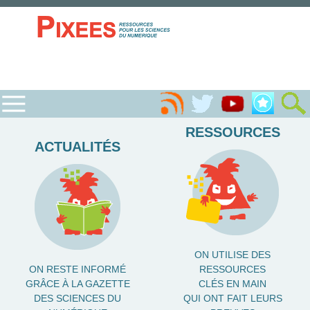
RESSOURCES
ACTUALITÉS
ON UTILISE DES
ON RESTE INFORMÉ
RESSOURCES
GRÂCE À LA GAZETTE
CLÉS EN MAIN
DES SCIENCES DU
QUI ONT FAIT LEURS