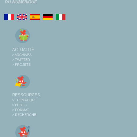
ACTUALITÉ
> ARCHIVES
> TWITTER
> PROJETS
RESSOURCES
> THÉMATIQUE
> PUBLIC
> FORMAT
> RECHERCHE