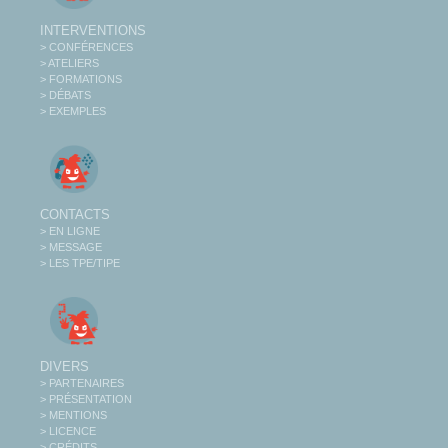
INTERVENTIONS
> CONFÉRENCES
> ATELIERS
> FORMATIONS
> DÉBATS
> EXEMPLES
CONTACTS
> EN LIGNE
> MESSAGE
> LES TPE/TIPE
DIVERS
> PARTENAIRES
> PRÉSENTATION
> MENTIONS
> LICENCE
> CRÉDITS