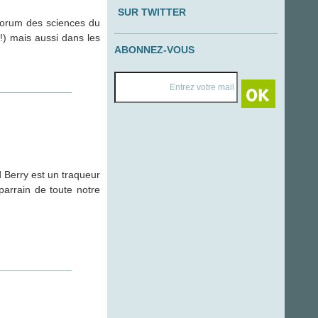
SUR TWITTER
Forum des sciences du
!) mais aussi dans les
ABONNEZ-VOUS
 Berry est un traqueur
parrain de toute notre