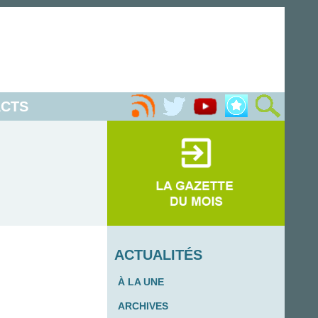
CTS
ACTUALITÉS
À LA UNE
ARCHIVES