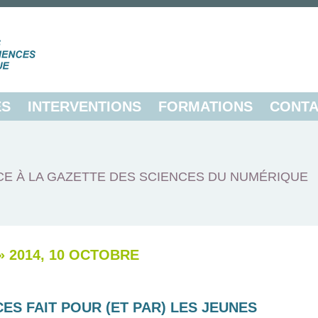
ES
INTERVENTIONS
FORMATIONS
CONTA
E À LA GAZETTE DES SCIENCES DU NUMÉRIQUE
»
2014, 10 OCTOBRE
ES FAIT POUR (ET PAR) LES JEUNES