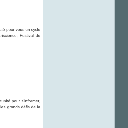
cté pour vous un cycle
riscience, Festival de
unité pour s’informer,
les grands défis de la