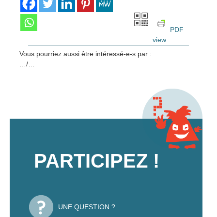
PDF
view
Vous pourriez aussi être intéressé-e-s par :
…/…
PARTICIPEZ !
UNE QUESTION ?