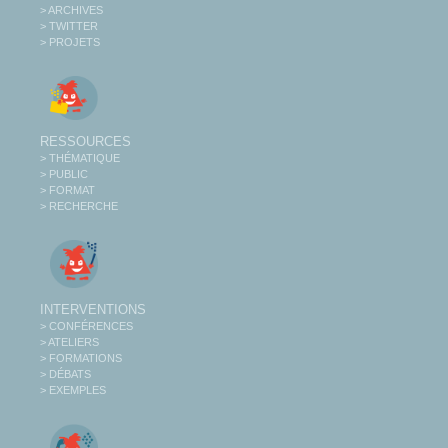
> ARCHIVES
> TWITTER
> PROJETS
RESSOURCES
> THÉMATIQUE
> PUBLIC
> FORMAT
> RECHERCHE
INTERVENTIONS
> CONFÉRENCES
> ATELIERS
> FORMATIONS
> DÉBATS
> EXEMPLES