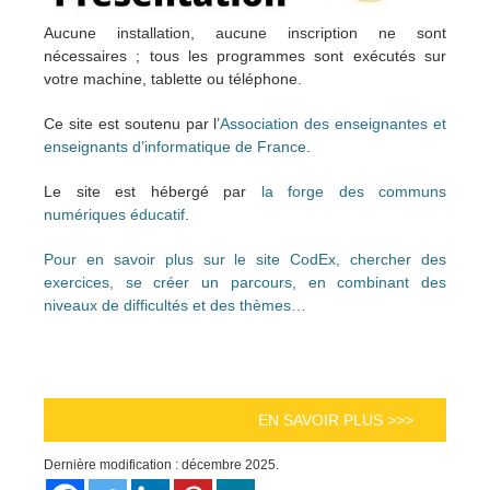
Aucune installation, aucune inscription ne sont
nécessaires ; tous les programmes sont exécutés sur
votre machine, tablette ou téléphone.
Ce site est soutenu par l’
Association des enseignantes et
enseignants d’informatique de France
.
Le site est hébergé par
la forge des communs
numériques éducatif
.
Pour en savoir plus sur le site CodEx, chercher des
exercices, se créer un parcours, en combinant des
niveaux de difficultés et des thèmes…
EN SAVOIR PLUS >>>
Dernière modification : décembre 2025.