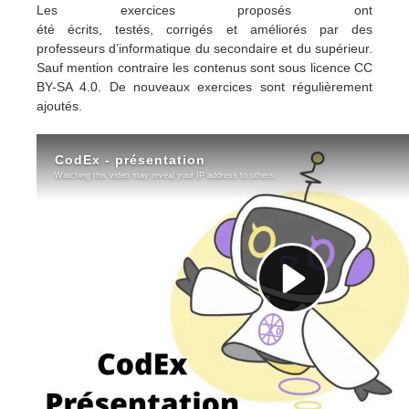
Les exercices proposés ont
été écrits, testés, corrigés et améliorés par des
professeurs d’informatique du secondaire et du supérieur.
Sauf mention contraire les contenus sont sous licence CC
BY-SA 4.0. De nouveaux exercices sont régulièrement
ajoutés.