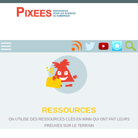
RESSOURCES
ON UTILISE DES RESSOURCES CLÉS EN MAIN QUI ONT FAIT LEURS
PREUVES SUR LE TERRAIN