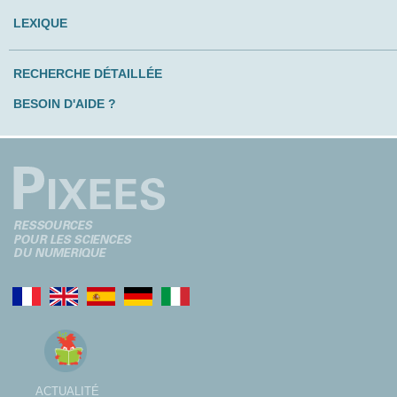
LEXIQUE
RECHERCHE DÉTAILLÉE
BESOIN D'AIDE ?
ACTUALITÉ