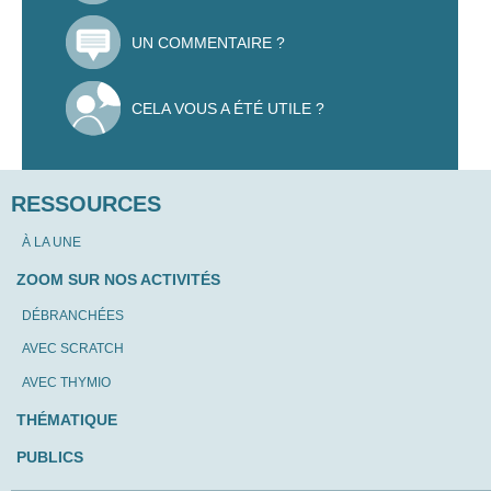
UN COMMENTAIRE ?
CELA VOUS A ÉTÉ UTILE ?
RESSOURCES
À LA UNE
ZOOM SUR NOS ACTIVITÉS
DÉBRANCHÉES
AVEC SCRATCH
AVEC THYMIO
THÉMATIQUE
PUBLICS