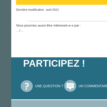
Dernière modification : avril 2021.
Vous pourriez aussi être intéressé-e-s par :
…/…
PARTICIPEZ !
UNE QUESTION ?
UN COMMENTAIR