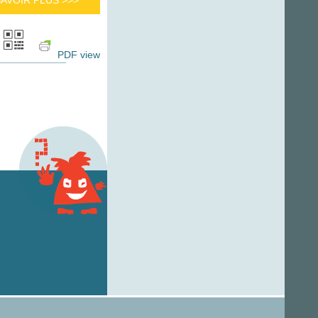
PDF view